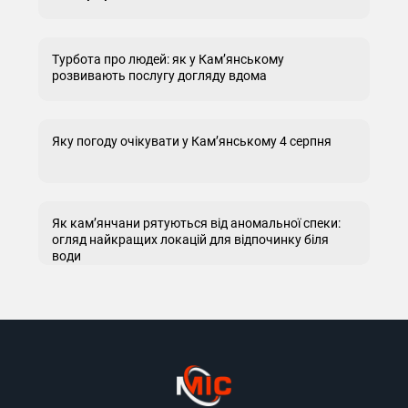
Турбота про людей: як у Кам’янському
розвивають послугу догляду вдома
Яку погоду очікувати у Кам’янському 4 серпня
Як кам’янчани рятуються від аномальної спеки:
огляд найкращих локацій для відпочинку біля
води