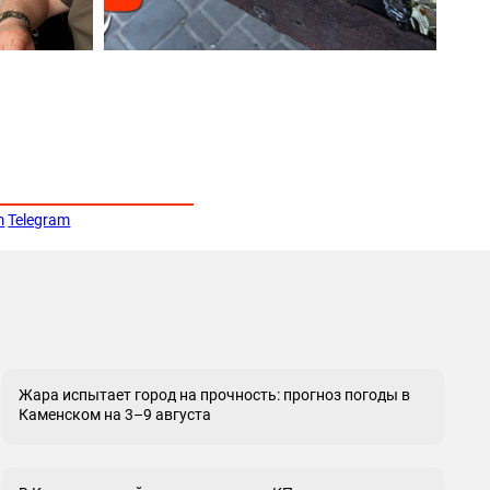
m
Telegram
Жара испытает город на прочность: прогноз погоды в
Каменском на 3–9 августа