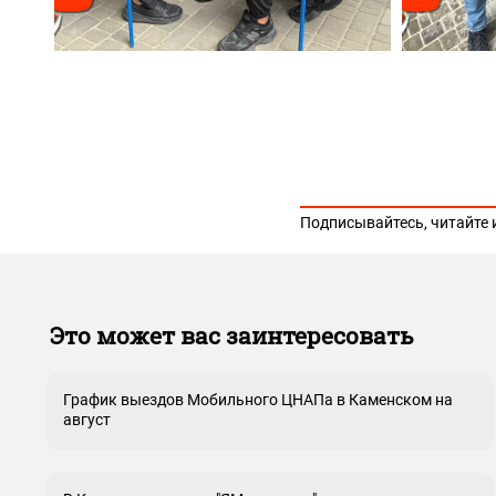
Подписывайтесь, читайте 
Это может вас заинтересовать
График выездов Мобильного ЦНАПа в Каменском на
август