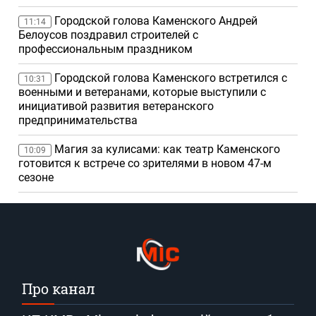
Городской голова Каменского Андрей
11:14
Белоусов поздравил строителей с
профессиональным праздником
Городской голова Каменского встретился с
10:31
военными и ветеранами, которые выступили с
инициативой развития ветеранского
предпринимательства
Магия за кулисами: как театр Каменского
10:09
готовится к встрече со зрителями в новом 47-м
сезоне
Про канал