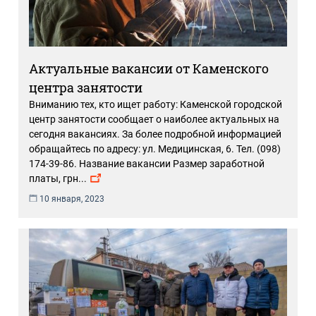
Актуальные вакансии от Каменского
центра занятости
Вниманию тех, кто ищет работу: Каменской городской
центр занятости сообщает о наиболее актуальных на
сегодня вакансиях. За более подробной информацией
обращайтесь по адресу: ул. Медицинская, 6. Тел. (098)
174-39-86. Название вакансии Размер заработной
платы, грн
...
10 января, 2023