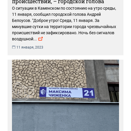
происшествий, – городской голова
О ситуации в Каменском по состоянию на утро среды,
11 января, сообщил городской голова Андрей
Белоусов. "Доброе утро! Среда, 11 января. За
минувшие сутки на территории города чрезвычайных
происшествий не зафиксировано. Ночь без сигналов
воздушной
...
11 января, 2023