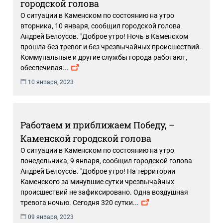
городской голова
О ситуации в Каменском по состоянию на утро
вторника, 10 января, сообщил городской голова
Андрей Белоусов. "Доброе утро! Ночь в Каменском
прошла без тревог и без чрезвычайных происшествий.
Коммунальные и другие службы города работают,
обеспечивая
...
10 января, 2023
Работаем и приближаем Победу, –
Каменской городской голова
О ситуации в Каменском по состоянию на утро
понедельника, 9 января, сообщил городской голова
Андрей Белоусов. "Доброе утро! На территории
Каменского за минувшие сутки чрезвычайных
происшествий не зафиксировано. Одна воздушная
тревога ночью. Сегодня 320 сутки
...
09 января, 2023