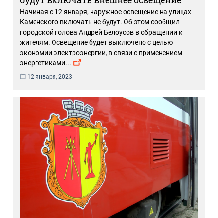
будут включать внешнее освещение
Начиная с 12 января, наружное освещение на улицах
Каменского включать не будут. Об этом сообщил
городской голова Андрей Белоусов в обращении к
жителям. Освещение будет выключено с целью
экономии электроэнергии, в связи с применением
энергетиками
...
12 января, 2023