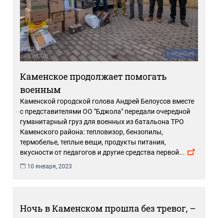
Каменское продолжает помогать
военным
Каменской городской голова Андрей Белоусов вместе
с представителями ОО "Бджола" передали очередной
гуманитарный груз для военных из батальона ТРО
Каменского района: тепловизор, бензопилы,
термобелье, теплые вещи, продукты питания,
вкусности от педагогов и другие средства первой
...
10 января, 2023
Ночь в Каменском прошла без тревог, –