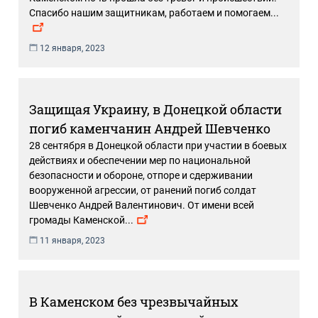
Спасибо нашим защитникам, работаем и помогаем
...
12 января, 2023
Защищая Украину, в Донецкой области
погиб каменчанин Андрей Шевченко
28 сентября в Донецкой области при участии в боевых
действиях и обеспечении мер по национальной
безопасности и обороне, отпоре и сдерживании
вооруженной агрессии, от ранений погиб солдат
Шевченко Андрей Валентинович. От имени всей
громады Каменской
...
11 января, 2023
В Каменском без чрезвычайных