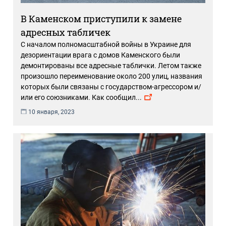
В Каменском приступили к замене
адресных табличек
С началом полномасштабной войны в Украине для
дезориентации врага с домов Каменского были
демонтированы все адресные таблички. Летом также
произошло переименование около 200 улиц, названия
которых были связаны с государством-агрессором и/
или его союзниками. Как сообщил
...
10 января, 2023