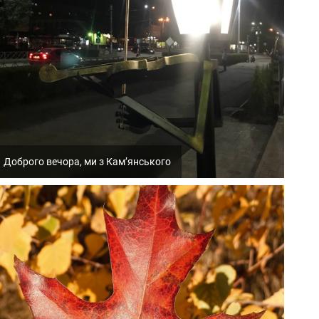
Доброго вечора, ми з Кам’янського