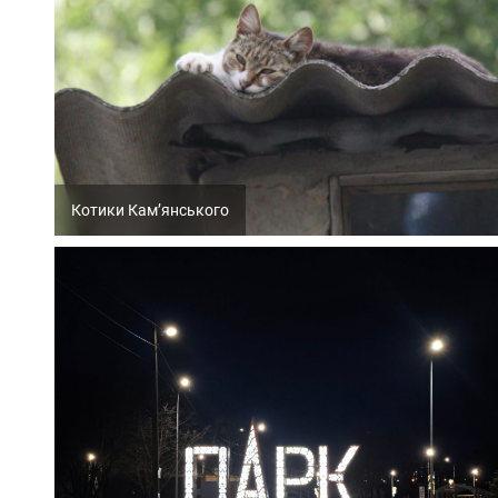
Котики Кам’янського