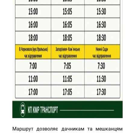
Маршрут дозволяє дачникам та мешканцям