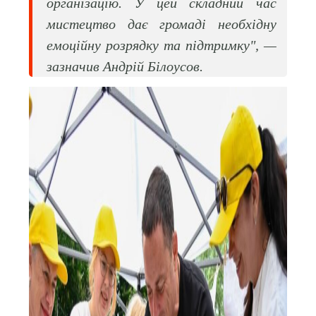
організацію. У цей складний час
мистецтво дає громаді необхідну
емоційну розрядку та підтримку", —
зазначив Андрій Білоусов.