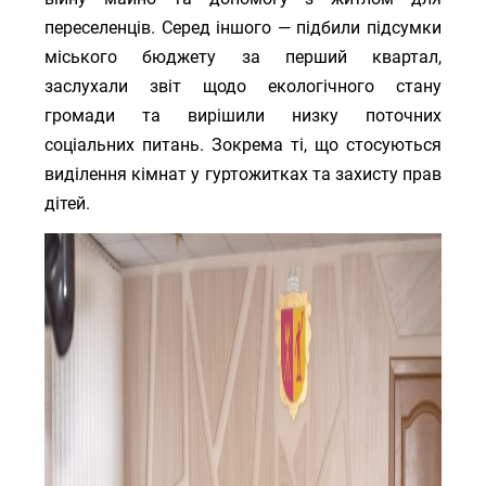
переселенців. Серед іншого — підбили підсумки
міського бюджету за перший квартал,
заслухали звіт щодо екологічного стану
громади та вирішили низку поточних
соціальних питань. Зокрема ті, що стосуються
виділення кімнат у гуртожитках та захисту прав
дітей.