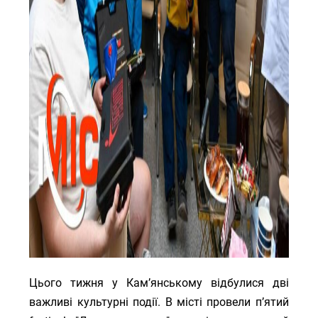
Цього тижня у Кам’янському відбулися дві
важливі культурні події. В місті провели п’ятий