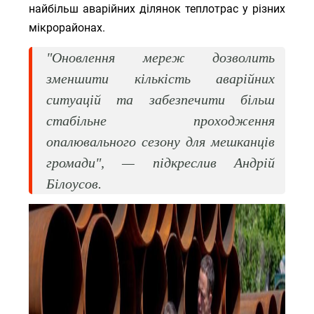
найбільш аварійних ділянок теплотрас у різних
мікрорайонах.
"Оновлення мереж дозволить
зменшити кількість аварійних
ситуацій та забезпечити більш
стабільне проходження
опалювального сезону для мешканців
громади", — підкреслив Андрій
Білоусов.