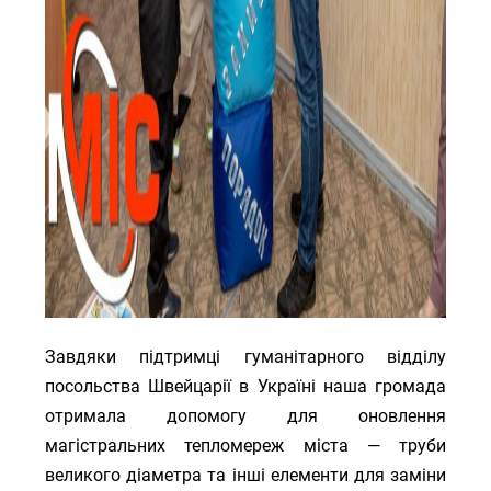
Завдяки підтримці гуманітарного відділу
посольства Швейцарії в Україні наша громада
отримала допомогу для оновлення
магістральних тепломереж міста — труби
великого діаметра та інші елементи для заміни