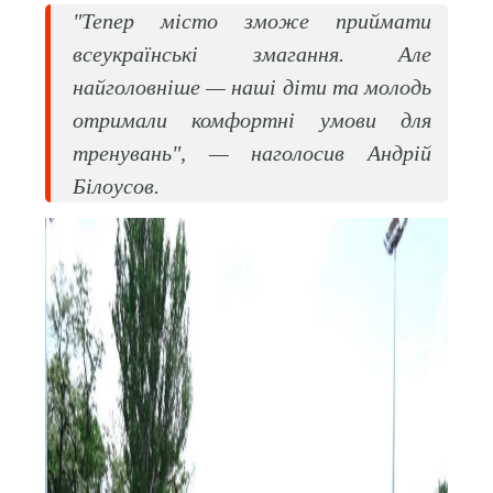
"Тепер місто зможе приймати
всеукраїнські змагання. Але
найголовніше — наші діти та молодь
отримали комфортні умови для
тренувань", — наголосив Андрій
Білоусов.