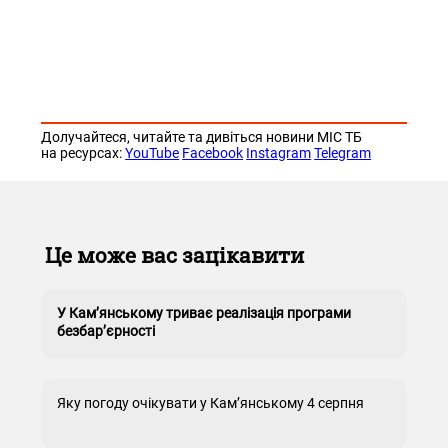
Долучайтеся, читайте та дивіться новини МІС ТБ
на ресурсах:
YouTube
Facebook
Instagram
Telegram
Це може вас зацікавити
У Кам’янському триває реалізація програми
безбар’єрності
Яку погоду очікувати у Кам’янському 4 серпня