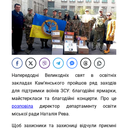
Напередодні Великодніх свят в освітніх
закладах Камʼянського пройшов ряд заходів
для підтримки воїнів ЗСУ: благодійні ярмарки,
майстеркласи та благодійні концерти. Про це
розповіла
директор департаменту освіти
міської ради Наталія Рева.
Щоб захисники та захисниці відчули приємні