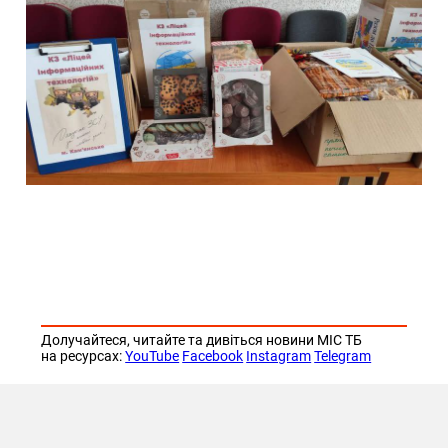
Долучайтеся, читайте та дивіться новини МІС ТБ
на ресурсах:
YouTube
Facebook
Instagram
Telegram