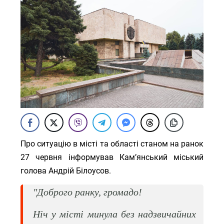
Про ситуацію в місті та області станом на ранок
27 червня інформував Кам’янський міський
голова Андрій Білоусов.
"Доброго ранку, громадо!
Ніч у місті минула без надзвичайних