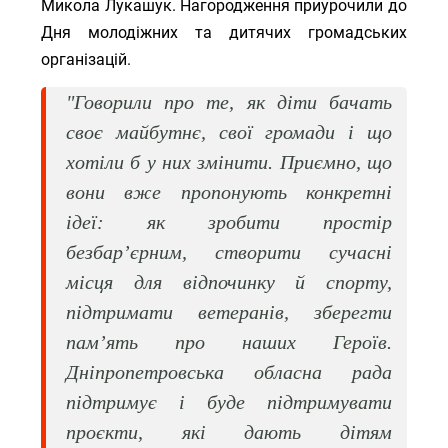
Микола Лукашук. Нагородження приурочили до
Дня молодіжних та дитячих громадських
організацій.
"Говорили про те, як діти бачать
своє майбутнє, свої громади і що
хотіли б у них змінити. Приємно, що
вони вже пропонують конкретні
ідеї: як зробити простір
безбар’єрним, створити сучасні
місця для відпочинку й спорту,
підтримати ветеранів, зберегти
пам’ять про наших Героїв.
Дніпропетровська обласна рада
підтримує і буде підтримувати
проєкти, які дають дітям