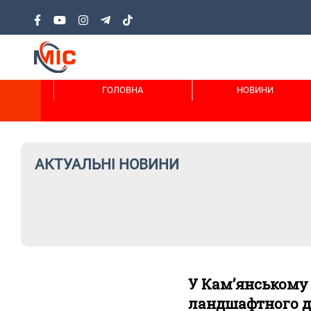
ГОЛОВНА
НОВИНИ
АКТУАЛЬНІ НОВИНИ
У Кам’янському 
ландшафтного 