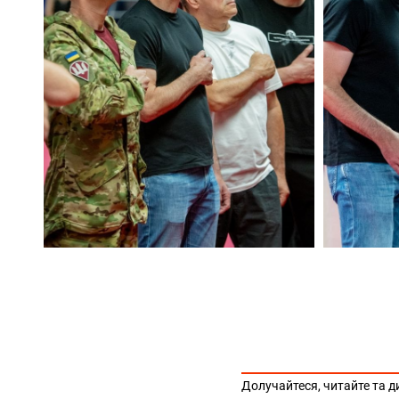
Долучайтеся, читайте та д