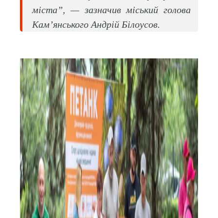
міста”, — зазначив міський голова
Кам’янського Андрій Білоусов.