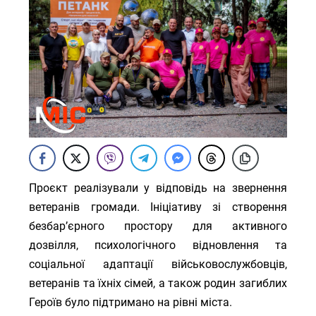
Проєкт реалізували у відповідь на звернення
ветеранів громади. Ініціативу зі створення
безбар’єрного простору для активного
дозвілля, психологічного відновлення та
соціальної адаптації військовослужбовців,
ветеранів та їхніх сімей, а також родин загиблих
Героїв було підтримано на рівні міста.