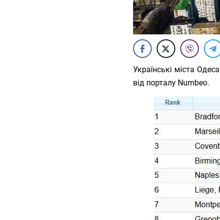
Українські міста Одеса
від порталу Numbeo.