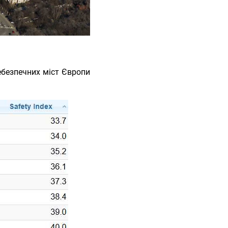
небезпечних міст Європи