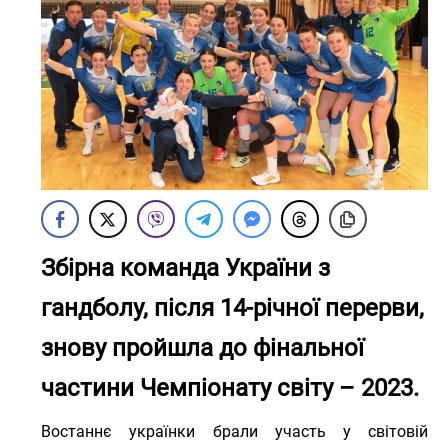
Збірна команда України з
гандболу, після 14-річної перерви,
знову пройшла до фінальної
частини Чемпіонату світу – 2023.
Востаннє українки брали участь у світовій