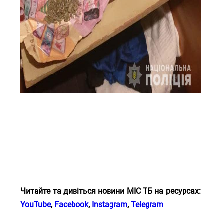
Читайте та дивіться новини МІС ТБ на ресурсах:
YouTube
,
Facebook
,
Instagram
,
Telegram