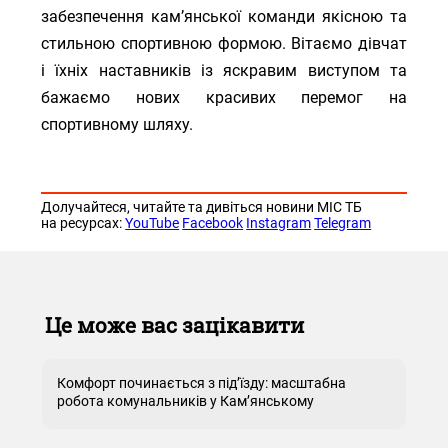
забезпечення кам’янської команди якісною та
стильною спортивною формою. Вітаємо дівчат
і їхніх наставників із яскравим виступом та
бажаємо нових красивих перемог на
спортивному шляху.
Долучайтеся, читайте та дивіться новини МІС ТБ
на ресурсах:
YouTube
Facebook
Instagram
Telegram
Це може вас зацікавити
Комфорт починається з під’їзду: масштабна
робота комунальників у Кам’янському