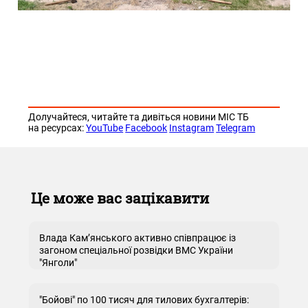
Долучайтеся, читайте та дивіться новини МІС ТБ
на ресурсах:
YouTube
Facebook
Instagram
Telegram
Це може вас зацікавити
Влада Кам’янського активно співпрацює із
загоном спеціальної розвідки ВМС України
"Янголи"
"Бойові" по 100 тисяч для тилових бухгалтерів: