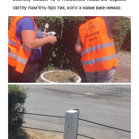
світлу пам’ять про тих, кого з нами вже немає.