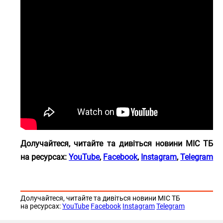
Долучайтеся, читайте та дивіться новини МІС ТБ
на
ресурсах:
YouTube
,
Facebook
,
Instagram
,
Telegram
Долучайтеся, читайте та дивіться новини МІС ТБ
на ресурсах:
YouTube
Facebook
Instagram
Telegram