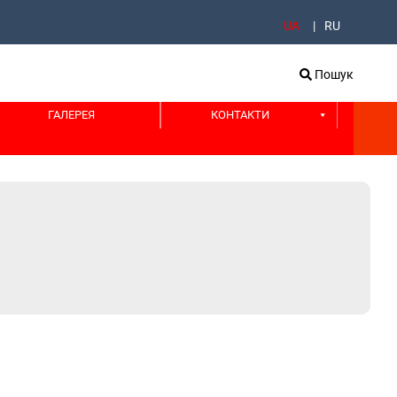
UA
RU
Пошук
ГАЛЕРЕЯ
КОНТАКТИ