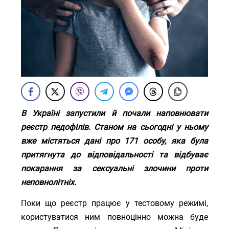
В Україні запустили й почали наповнювати
реєстр педофілів. Станом на сьогодні у ньому
вже містяться дані про 171 особу, яка була
притягнута до відповідальності та відбуває
покарання за сексуальні злочини проти
неповнолітніх.
Поки що реєстр працює у тестовому режимі,
користуватися ним повноцінно можна буде