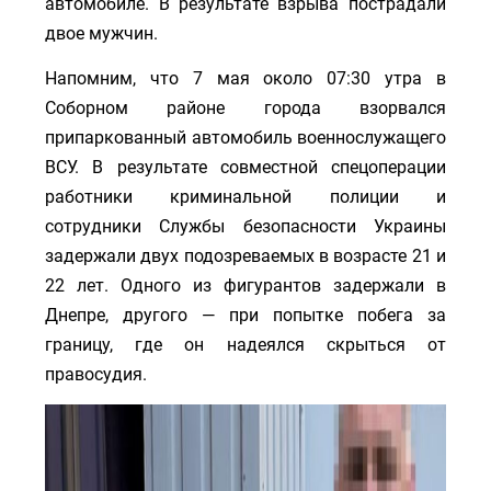
автомобиле. В результате взрыва пострадали
двое мужчин.
Напомним, что 7 мая около 07:30 утра в
Соборном районе города взорвался
припаркованный автомобиль военнослужащего
ВСУ. В результате совместной спецоперации
работники криминальной полиции и
сотрудники Службы безопасности Украины
задержали двух подозреваемых в возрасте 21 и
22 лет. Одного из фигурантов задержали в
Днепре, другого — при попытке побега за
границу, где он надеялся скрыться от
правосудия.