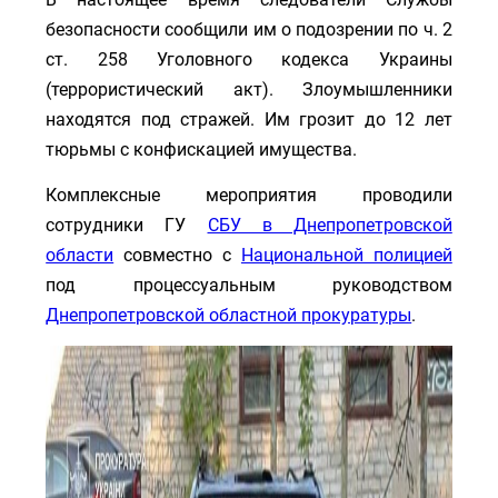
безопасности сообщили им о подозрении по ч. 2
ст. 258 Уголовного кодекса Украины
(террористический акт). Злоумышленники
находятся под стражей. Им грозит до 12 лет
тюрьмы с конфискацией имущества.
Комплексные мероприятия проводили
сотрудники ГУ
СБУ в Днепропетровской
области
совместно с
Национальной полицией
под процессуальным руководством
Днепропетровской областной прокуратуры
.