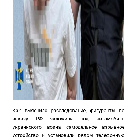
Как выяснило расследование, фигуранты по
заказу РФ заложили под автомобиль
украинского воина самодельное взрывное
устройство и установили рядом телефонную