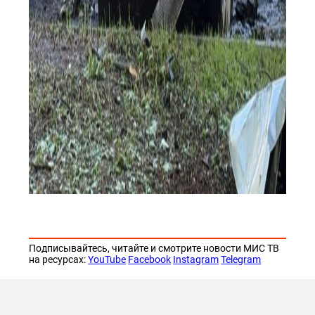
Подписывайтесь, читайте и смотрите новости МИС ТВ
на ресурсах:
YouTube
Facebook
Instagram
Telegram