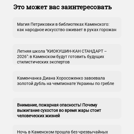
Это может вас заинтересовать
Магия Петриковки в библиотеках Каменского:
как народное искусство оживает в руках горожан
Летняя школа "КИОКУШИН-КАН СТАНДАРТ –
2026": в Каменском будут готовить будущих
стилистических экспертов
Каменчанка Диана Хоросоженко завоевала
золотой дубль на чемпионате Украины по гребле
Внимание, пожарная опасность! Почему
выжигание сухостоя во время жары стоит
человеческих жизней
Ночь в Каменском прошла без чрезвычайных