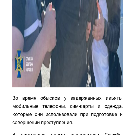
Во время обысков у задержанных изъяты
мобильные телефоны, сим-карты и одежда,
которые они использовали при подготовке и
совершении преступления.
В настоящее время следователи Службы