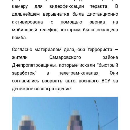
камеру для видеофиксации теракта. В
дальнейшем взрывчатка была дистанционно
активирована с помощью звонка на
мобильный телефон, которым была оснащена
бомба.
Согласно материалам дела, оба террориста —
жители Самаровского района
Днепропетровщины, которые искали "быстрый
заработок" в телеграм-каналах. Они
согласились взорвать авто военного ВСУ за
денежное вознаграждение.