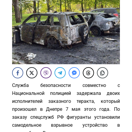
Служба безопасности совместно с
Национальной полицией задержала двоих
исполнителей заказного теракта, который
произошел в Днепре 7 мая этого года. По
заказу спецслужб РФ фигуранты установили
самодельное взрывное устройство в