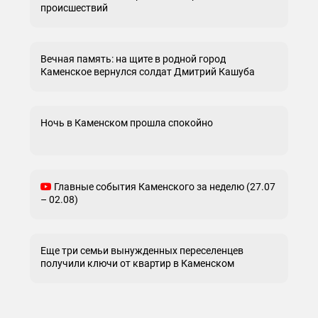
происшествий
Вечная память: на щите в родной город
Каменское вернулся солдат Дмитрий Кашуба
Ночь в Каменском прошла спокойно
Главные события Каменского за неделю (27.07
– 02.08)
Еще три семьи вынужденных переселенцев
получили ключи от квартир в Каменском