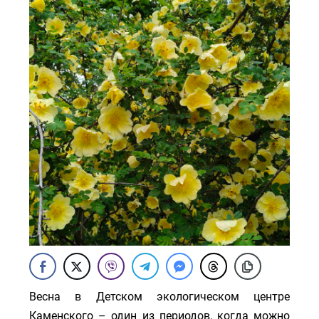
Весна в Детском экологическом центре
Каменского – один из периодов, когда можно