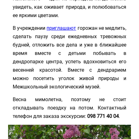
увидеть, как оживает природа, и полюбоваться
ее яркими цветами.
В учреждении
приглашают
горожан не медлить,
сделать паузу среди ежедневных тревожных
будней, отложить все дела и уже в ближайшее
время вместе с детьми побывать в
дендропарке центра, успеть вдохновиться его
весенней красотой. Вместе с дендрарием
можно посетить уголок живой природы и
Межшкольный экологический музей.
Весна мимолетна, поэтому не стоит
откладывать поездку на потом. Контактный
телефон для заказа экскурсии:
098 771 40 04
.