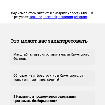
Подписывайтесь, читайте и смотрите новости МИС ТВ
на ресурсах:
YouTube
Facebook
Instagram
Telegram
Это может вас заинтересовать
Масштабная авария оставила часть Каменского
без воды
Обновление инфраструктуры Каменского: от
новых опор до ярких качелей
В Каменском продолжается реализация
программы безбарьерности