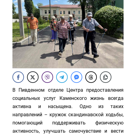
В Пивденном отделе Центра предоставления
социальных услуг Каменского жизнь всегда
активна и насыщена. Одно из таких
направлений – кружок скандинавской ходьбы,
помогающий поддерживать физическую
активность, улучшать самочувствие и вести