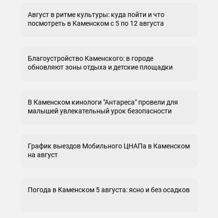
Август в ритме культуры: куда пойти и что
посмотреть в Каменском с 5 по 12 августа
Благоустройство Каменского: в городе
обновляют зоны отдыха и детские площадки
В Каменском кинологи "Антареса" провели для
малышей увлекательный урок безопасности
График выездов Мобильного ЦНАПа в Каменском
на август
Погода в Каменском 5 августа: ясно и без осадков