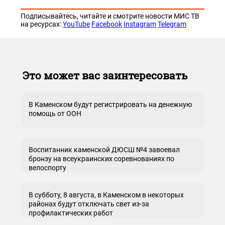
Подписывайтесь, читайте и смотрите новости МИС ТВ
на ресурсах:
YouTube
Facebook
Instagram
Telegram
Это может вас заинтересовать
В Каменском будут регистрировать на денежную
помощь от ООН
Воспитанник каменской ДЮСШ №4 завоевал
бронзу на всеукраинских соревнованиях по
велоспорту
В субботу, 8 августа, в Каменском в некоторых
районах будут отключать свет из-за
профилактических работ