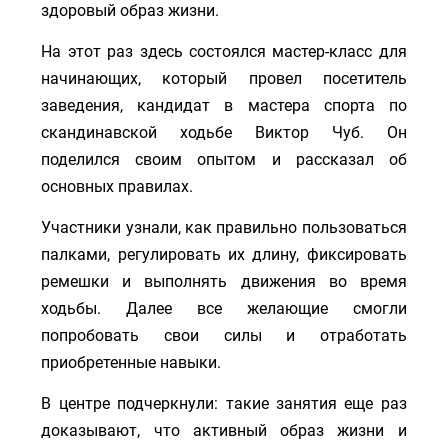
здоровый образ жизни.
На этот раз здесь состоялся мастер-класс для
начинающих, который провел посетитель
заведения, кандидат в мастера спорта по
скандинавской ходьбе Виктор Чуб. Он
поделился своим опытом и рассказал об
основных правилах.
Участники узнали, как правильно пользоваться
палками, регулировать их длину, фиксировать
ремешки и выполнять движения во время
ходьбы. Далее все желающие смогли
попробовать свои силы и отработать
приобретенные навыки.
В центре подчеркнули: такие занятия еще раз
доказывают, что активный образ жизни и