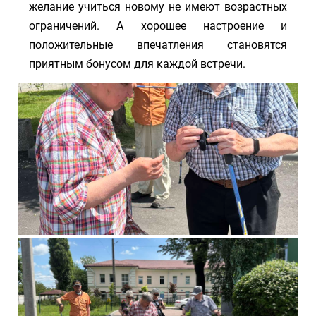
желание учиться новому не имеют возрастных
ограничений. А хорошее настроение и
положительные впечатления становятся
приятным бонусом для каждой встречи.