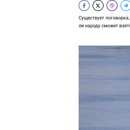
Существует поговорка,
ли народу сможет взять