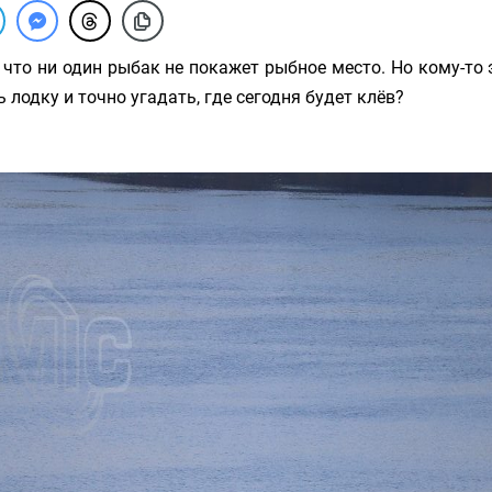
 что ни один рыбак не покажет рыбное место. Но кому-то 
 лодку и точно угадать, где сегодня будет клёв?