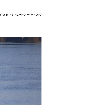
это и не нужно — много