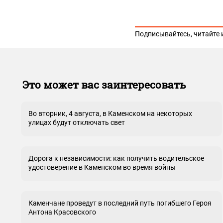
Подписывайтесь, читайте 
Это может вас заинтересовать
Во вторник, 4 августа, в Каменском на некоторых
улицах будут отключать свет
Дорога к независимости: как получить водительское
удостоверение в Каменском во время войны
Каменчане проведут в последний путь погибшего Героя
Антона Красовского