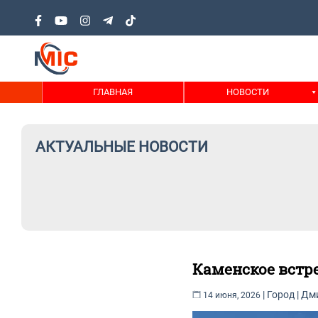
ГЛАВНАЯ
НОВОСТИ
АКТУАЛЬНЫЕ НОВОСТИ
Каменское встр
|
Город
|
Дм
14 июня, 2026