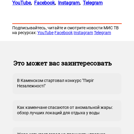
YouTube
,
Facebook
,
Instagram
,
Telegram
Подписывайтесь, читайте и смотрите новости МИС ТВ
на ресурсах:
YouTube
Facebook
Instagram
Telegram
Это может вас заинтересовать
В Каменском стартовал конкурс "Пиріг
Незалежності"
Как каменчане спасаются от аномальной жары:
обзор лучших локаций для отдыха у воды