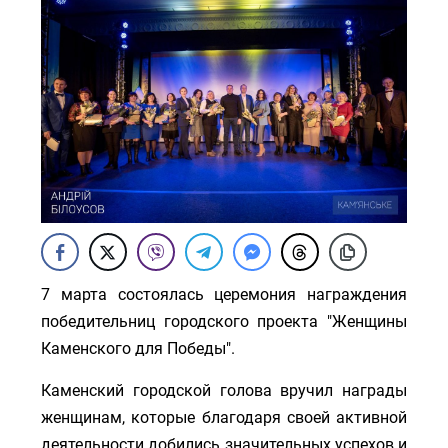
7 марта состоялась церемония награждения
победительниц городского проекта "Женщины
Каменского для Победы".
Каменский городской голова вручил награды
женщинам, которые благодаря своей активной
деятельности добились значительных успехов и