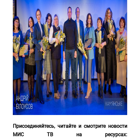
Присоединяйтесь, читайте и смотрите новости
МИС ТВ на ресурсах: