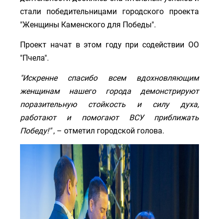
стали победительницами городского проекта
"Женщины Каменского для Победы".
Проект начат в этом году при содействии ОО
"Пчела".
"Искренне спасибо всем вдохновляющим
женщинам нашего города демонстрируют
поразительную стойкость и силу духа,
работают и помогают ВСУ приближать
Победу!"
, – отметил городской голова.