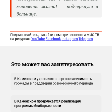
мгновения жизни!" – подчеркнули в
больнице.
Подписывайтесь, читайте и смотрите новости МИС ТВ
на ресурсах:
YouTube
Facebook
Instagram
Telegram
Это может вас заинтересовать
В Каменском укрепляют энергонезависимость
громады в преддверии осенне-зимнего периода
В Каменском продолжается реализация
программы безбарьерности