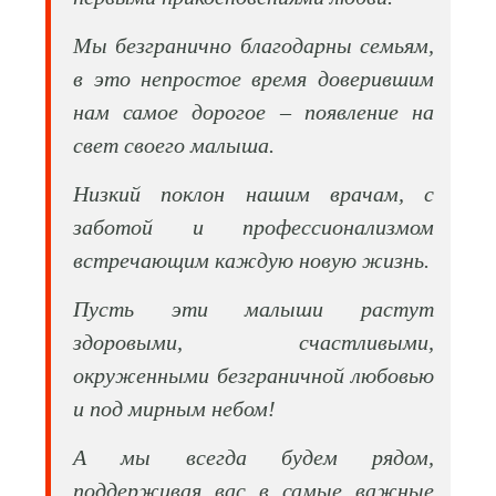
Мы безгранично благодарны семьям,
в это непростое время доверившим
нам самое дорогое – появление на
свет своего малыша.
Низкий поклон нашим врачам, с
заботой и профессионализмом
встречающим каждую новую жизнь.
Пусть эти малыши растут
здоровыми, счастливыми,
окруженными безграничной любовью
и под мирным небом!
А мы всегда будем рядом,
поддерживая вас в самые важные