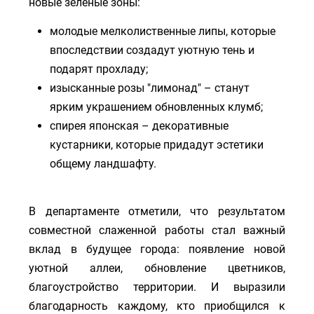
новые зеленые зоны:
молодые мелколиственные липы, которые
впоследствии создадут уютную тень и
подарят прохладу;
изысканные розы "лимонад" – станут
ярким украшением обновленных клумб;
спирея японская – декоративные
кустарники, которые придадут эстетики
общему ландшафту.
В департаменте отметили, что результатом
совместной слаженной работы стал важный
вклад в будущее города: появление новой
уютной аллеи, обновление цветников,
благоустройство территории. И выразили
благодарность каждому, кто приобщился к