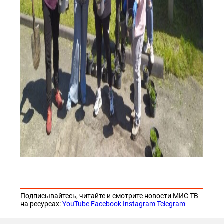
Подписывайтесь, читайте и смотрите новости МИС ТВ
на ресурсах:
YouTube
Facebook
Instagram
Telegram