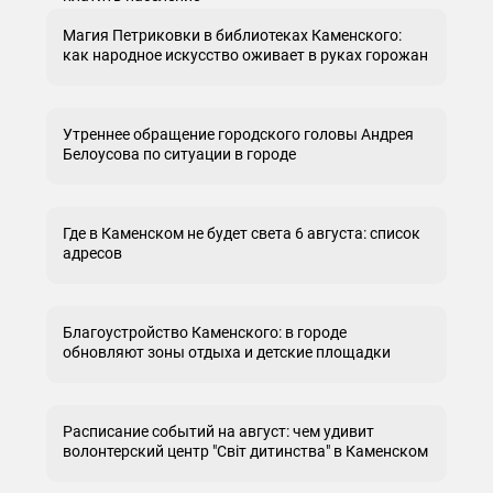
Магия Петриковки в библиотеках Каменского:
как народное искусство оживает в руках горожан
Утреннее обращение городского головы Андрея
Белоусова по ситуации в городе
Где в Каменском не будет света 6 августа: список
адресов
Благоустройство Каменского: в городе
обновляют зоны отдыха и детские площадки
Расписание событий на август: чем удивит
волонтерский центр "Світ дитинства" в Каменском