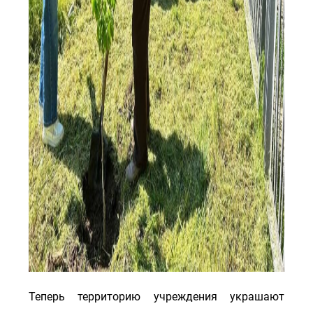
Теперь территорию учреждения украшают