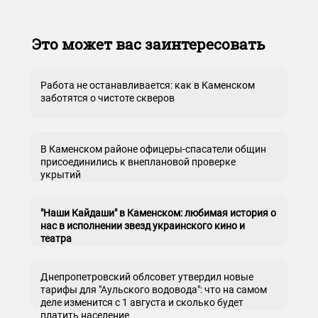
Это может вас заинтересовать
Работа не останавливается: как в Каменском
заботятся о чистоте скверов
В Каменском районе офицеры-спасатели общин
присоединились к внеплановой проверке
укрытий
"Наши Кайдаши" в Каменском: любимая история о
нас в исполнении звезд украинского кино и
театра
Днепропетровский облсовет утвердил новые
тарифы для "Аульского водовода": что на самом
деле изменится с 1 августа и сколько будет
платить население