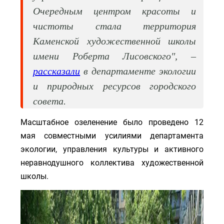
Очередным центром красоты и
чистоты стала территория
Каменской художественной школы
имени Роберта Лисовского", –
рассказали
в департаменте экологии
и природных ресурсов городского
совета.
Масштабное озеленение было проведено 12
мая совместными усилиями департамента
экологии, управления культуры и активного
неравнодушного коллектива художественной
школы.