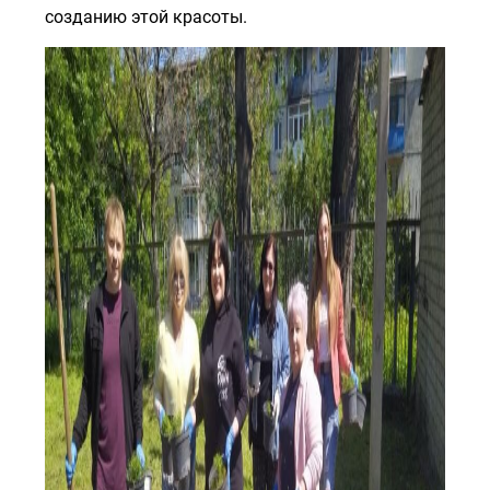
созданию этой красоты.