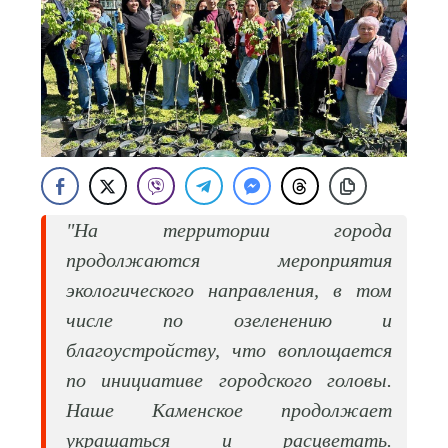
"На территории города
продолжаются мероприятия
экологического направления, в том
числе по озеленению и
благоустройству, что воплощается
по инициативе городского головы.
Наше Каменское продолжает
украшаться и расцветать.