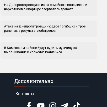
На Днепропетровщине из-за семейного конфликта и
наркотиков в квартире взорвалась граната
Атака на Днепропетровщину: двое погибших и трое
раненых в результате обстрелов
В Каменском районе будут судить мужчину за
выращивание и хранение каннабиса
Дополнительно
Контакты