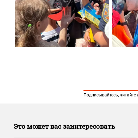
Подписывайтесь, читайте 
Это может вас заинтересовать