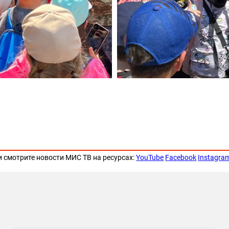
и смотрите новости МИС ТВ на ресурсах:
YouTube
Facebook
Instagra