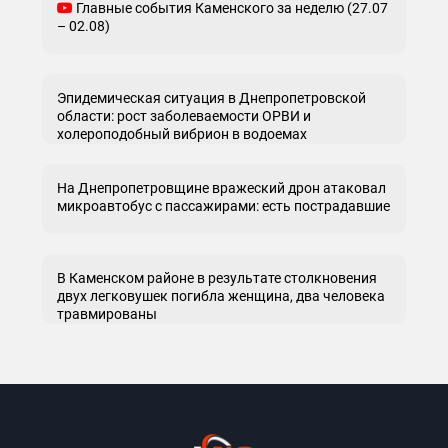
Главные события Каменского за неделю (27.07
– 02.08)
Эпидемическая ситуация в Днепропетровской
области: рост заболеваемости ОРВИ и
холероподобный вибрион в водоемах
На Днепропетровщине вражеский дрон атаковал
микроавтобус с пассажирами: есть пострадавшие
В Каменском районе в результате столкновения
двух легковушек погибла женщина, два человека
травмированы