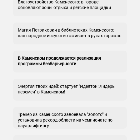
Благоустройство Каменского: в городе
обновляют зоны отдыха и детские площадки
Магия Петриковки в библиотеках Каменского:
как народное искусство оживает в руках горожан
В Каменском продолжается реализация
программы безбарьерности
Энергия твоих идей: стартует "Идеятон: Лидеры
перемен" в Каменском!
Тренер из Каменского завоевала "золото" и
установила рекорд области на чемпионате по
пауэрлифтингу