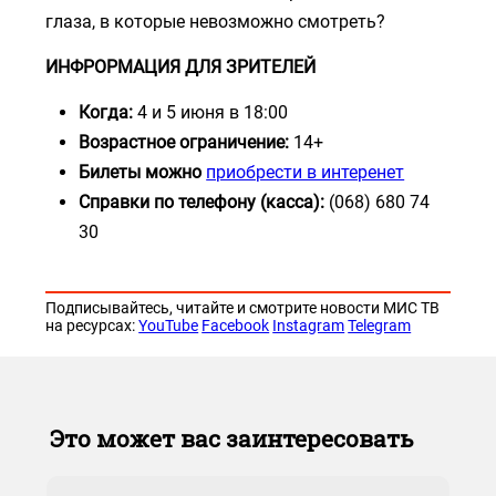
глаза, в которые невозможно смотреть?
ИНФРОРМАЦИЯ ДЛЯ ЗРИТЕЛЕЙ
Когда:
4 и 5 июня в 18:00
Возрастное ограничение:
14+
Билеты можно
приобрести в интеренет
Справки по телефону (касса):
(068) 680 74
30
Подписывайтесь, читайте и смотрите новости МИС ТВ
на ресурсах:
YouTube
Facebook
Instagram
Telegram
Это может вас заинтересовать