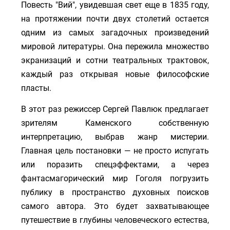
Повесть "Вий", увидевшая свет еще в 1835 году,
на протяжении почти двух столетий остается
одним из самых загадочных произведений
мировой литературы. Она пережила множество
экранизаций и сотни театральных трактовок,
каждый раз открывая новые философские
пласты.
В этот раз режиссер Сергей Павлюк предлагает
зрителям Каменского собственную
интерпретацию, выбрав жанр мистерии.
Главная цель постановки — не просто испугать
или поразить спецэффектами, а через
фантасмагорический мир Гоголя погрузить
публику в пространство духовных поисков
самого автора. Это будет захватывающее
путешествие в глубины человеческого естества,