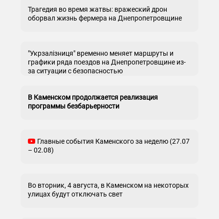
Трагедия во время жатвы: вражеский дрон
оборвал жизнь фермера на Днепропетровщине
"Укрзалізниця" временно меняет маршруты и
графики ряда поездов на Днепропетровщине из-
за ситуации с безопасностью
В Каменском продолжается реализация
программы безбарьерности
Главные события Каменского за неделю (27.07
– 02.08)
Во вторник, 4 августа, в Каменском на некоторых
улицах будут отключать свет