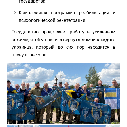
государства.
Комплексная программа реабилитации и
психологической реинтеграции.
Государство продолжает работу в усиленном
режиме, чтобы найти и вернуть домой каждого
украинца, который до сих пор находится в
плену агрессора.