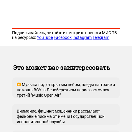
Подписывайтесь, читайте и смотрите новости МИС ТВ
на ресурсах:
YouTube
Facebook
Instagram
Telegram
Это может вас заинтересовать
Музыка под открытым небом, пледы на траве и
помощь ВСУ: в Левобережном парке состоялся
третий "Music Open Air"
Внимание, фишинг: мошенники рассылают
фейковые письма от имени Государственной
исполнительной службы