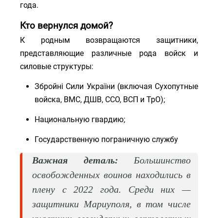
года.
Кто вернулся домой?
К родным возвращаются защитники,
представляющие различные рода войск и
силовые структуры:
Збройні Сили України (включая Сухопутные
войска, ВМС, ДШВ, ССО, ВСП и ТрО);
Национальную гвардию;
Государственную пограничную службу
Важная деталь:
Большинство
освобожденных воинов находились в
плену с 2022 года. Среди них —
защитники Мариуполя, в том числе