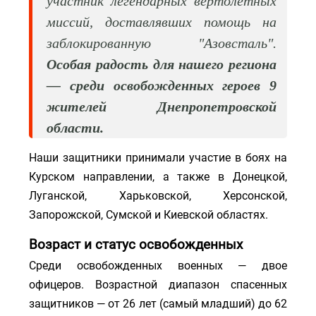
участник легендарных вертолетных
миссий, доставлявших помощь на
заблокированную "Азовсталь".
Особая радость для нашего региона
— среди освобожденных героев 9
жителей Днепропетровской
области.
Наши защитники принимали участие в боях на
Курском направлении, а также в Донецкой,
Луганской, Харьковской, Херсонской,
Запорожской, Сумской и Киевской областях.
Возраст и статус освобожденных
Среди освобожденных военных — двое
офицеров. Возрастной диапазон спасенных
защитников — от 26 лет (самый младший) до 62