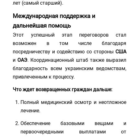
лет (самый старший).
Международная поддержка и
дальнейшая помощь
Этот успешный этап переговоров стал
возможен в том числе благодаря
посредничеству и содействию со стороны
США
и
ОАЭ
. Координационный штаб также выразил
благодарность всем украинским ведомствам,
привлеченным к процессу.
Что ждет возвращенных граждан дальше:
Полный медицинский осмотр и неотложное
лечение.
Обеспечение базовыми вещами и
первоочередными выплатами от