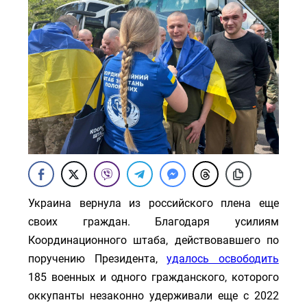
Украина вернула из российского плена еще
своих граждан. Благодаря усилиям
Координационного штаба, действовавшего по
поручению Президента,
удалось освободить
185 военных и одного гражданского, которого
оккупанты незаконно удерживали еще с 2022