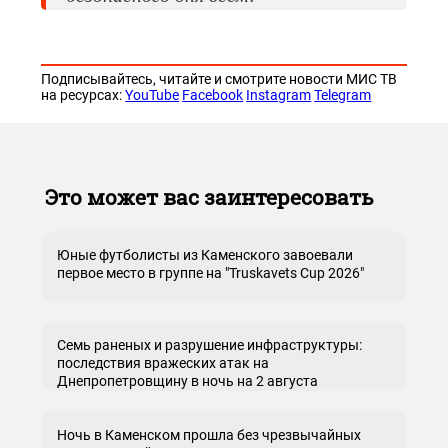
Подписывайтесь, читайте и смотрите новости МИС ТВ
на ресурсах:
YouTube
Facebook
Instagram
Telegram
Это может вас заинтересовать
Юные футболисты из Каменского завоевали
первое место в группе на "Truskavets Cup 2026"
Семь раненых и разрушение инфраструктуры:
последствия вражеских атак на
Днепропетровщину в ночь на 2 августа
Ночь в Каменском прошла без чрезвычайных