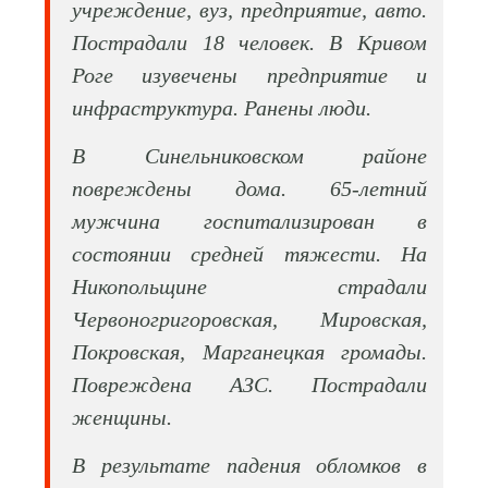
учреждение, вуз, предприятие, авто.
Пострадали 18 человек. В Кривом
Роге изувечены предприятие и
инфраструктура. Ранены люди.
В Синельниковском районе
повреждены дома. 65-летний
мужчина госпитализирован в
состоянии средней тяжести. На
Никопольщине страдали
Червоногригоровская, Мировская,
Покровская, Марганецкая громады.
Повреждена АЗС. Пострадали
женщины.
В результате падения обломков в