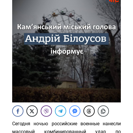
Сегодня ночью российские военные нанесли
массовый комбинированный удар по