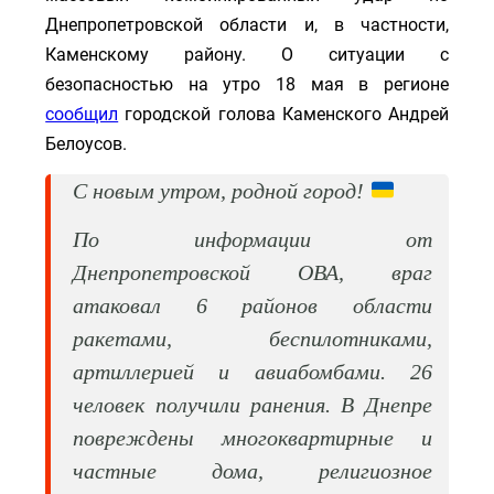
Днепропетровской области и, в частности,
Каменскому району. О ситуации с
безопасностью на утро 18 мая в регионе
сообщил
городской голова Каменского Андрей
Белоусов.
С новым утром, родной город!
По информации от
Днепропетровской ОВА, враг
атаковал 6 районов области
ракетами, беспилотниками,
артиллерией и авиабомбами. 26
человек получили ранения. В Днепре
повреждены многоквартирные и
частные дома, религиозное