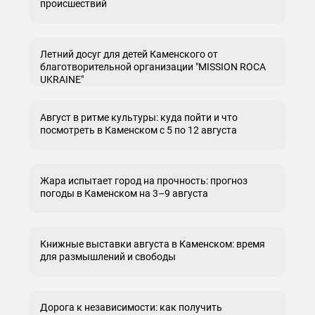
происшествий
Летний досуг для детей Каменского от
благотворительной организации "MISSION ROCA
UKRAINE"
Август в ритме культуры: куда пойти и что
посмотреть в Каменском с 5 по 12 августа
Жара испытает город на прочность: прогноз
погоды в Каменском на 3–9 августа
Книжные выставки августа в Каменском: время
для размышлений и свободы
Дорога к независимости: как получить