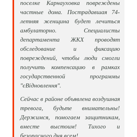
поселке Карнауховка повреждены
частные дома. Пострадавшая 74-
летняя женщина будет лечиться
амбулаторно. Специалисты
департамента ЖКХ проводят
обследование и фиксацию
повреждений, чтобы люди смогли
получить компенсацию в рамках
государственной программы
"єВідновлення".
Сейчас в районе объявлена воздушная
тревога, будьте внимательны!
Держимся, помогаем защитникам,
вместе выстоим! Тихого и
безопасного дня всем!