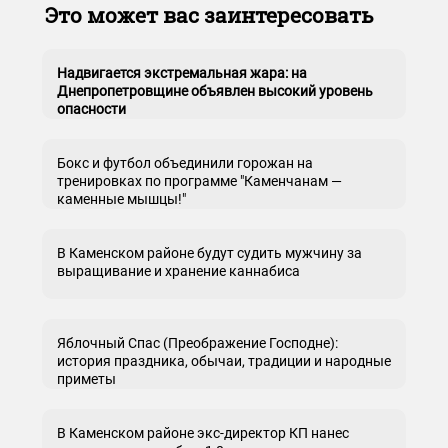
Это может вас заинтересовать
Надвигается экстремальная жара: на
Днепропетровщине объявлен высокий уровень
опасности
Бокс и футбол объединили горожан на
тренировках по программе "Каменчанам —
каменные мышцы!"
В Каменском районе будут судить мужчину за
выращивание и хранение каннабиса
Яблочный Спас (Преображение Господне):
история праздника, обычаи, традиции и народные
приметы
В Каменском районе экс-директор КП нанес