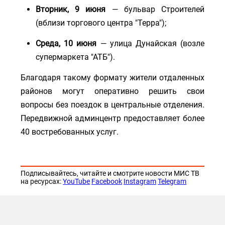
Вторник, 9 июня
— бульвар Строителей
(вблизи торгового центра "Терра");
Среда, 10 июня
— улица Дунайская (возле
супермаркета "АТБ").
Благодаря такому формату жители отдаленных
районов могут оперативно решить свои
вопросы без поездок в центральные отделения.
Передвижной админцентр предоставляет более
40 востребованных услуг.
Подписывайтесь, читайте и смотрите новости МИС ТВ
на ресурсах:
YouTube
Facebook
Instagram
Telegram