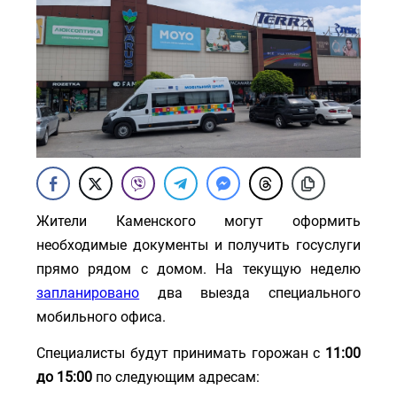
Жители Каменского могут оформить
необходимые документы и получить госуслуги
прямо рядом с домом. На текущую неделю
запланировано
два выезда специального
мобильного офиса.
Специалисты будут принимать горожан с
11:00
до 15:00
по следующим адресам: