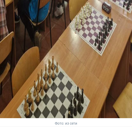
Фото: из сети