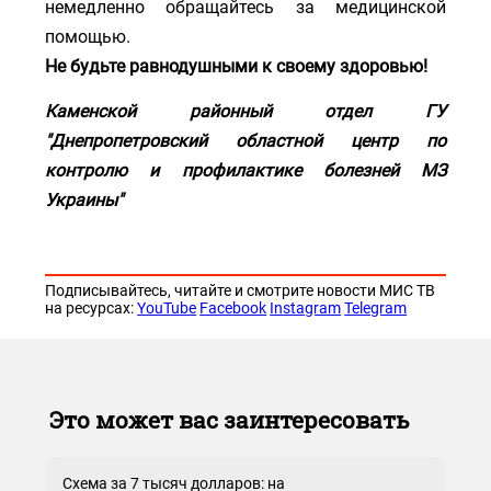
немедленно обращайтесь за медицинской
помощью.
Не будьте равнодушными к своему здоровью!
Каменской районный отдел ГУ
"Днепропетровский областной центр по
контролю и профилактике болезней МЗ
Украины"
Подписывайтесь, читайте и смотрите новости МИС ТВ
на ресурсах:
YouTube
Facebook
Instagram
Telegram
Это может вас заинтересовать
Схема за 7 тысяч долларов: на