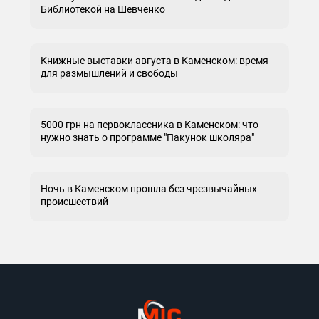
Библиотекой на Шевченко
Книжные выставки августа в Каменском: время
для размышлений и свободы
5000 грн на первоклассника в Каменском: что
нужно знать о программе "Пакунок школяра"
Ночь в Каменском прошла без чрезвычайных
происшествий