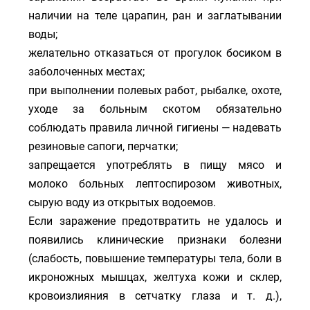
наличии на теле царапин, ран и заглатывании
воды;
желательно отказаться от прогулок босиком в
заболоченных местах;
при выполнении полевых работ, рыбалке, охоте,
уходе за больным скотом обязательно
соблюдать правила личной гигиены — надевать
резиновые сапоги, перчатки;
запрещается употреблять в пищу мясо и
молоко больных лептоспирозом животных,
сырую воду из открытых водоемов.
Если заражение предотвратить не удалось и
появились клинические признаки болезни
(слабость, повышение температуры тела, боли в
икроножных мышцах, желтуха кожи и склер,
кровоизлияния в сетчатку глаза и т. д.),