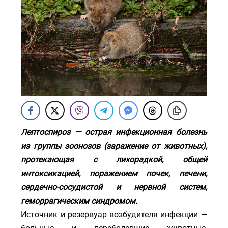
Лептоспироз — острая инфекционная болезнь
из группы зоонозов (заражение от животных),
протекающая с лихорадкой, общей
интоксикацией, поражением почек, печени,
сердечно-сосудистой и нервной систем,
геморрагическим синдромом.
Источник и резервуар возбудителя инфекции —