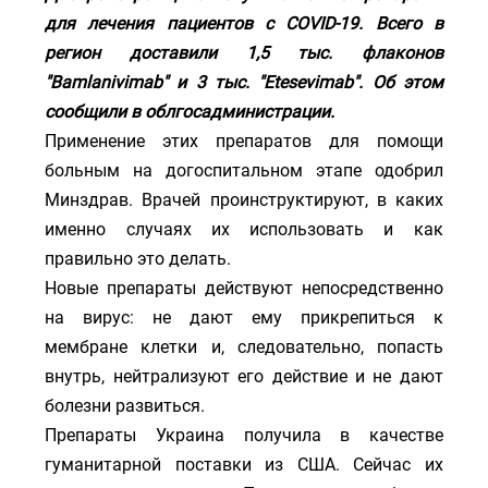
для лечения пациентов с COVID-19. Всего в
регион доставили 1,5 тыс. флаконов
"Bamlanivimab" и 3 тыс. "Etesevimab". Об этом
сообщили в облгосадминистрации.
Применение этих препаратов для помощи
больным на догоспитальном этапе одобрил
Минздрав. Врачей проинструктируют, в каких
именно случаях их использовать и как
правильно это делать.
Новые препараты действуют непосредственно
на вирус: не дают ему прикрепиться к
мембране клетки и, следовательно, попасть
внутрь, нейтрализуют его действие и не дают
болезни развиться.
Препараты Украина получила в качестве
гуманитарной поставки из США. Сейчас их