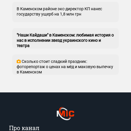
В Каменском районе экс-директор КП нанес
государству ущерб на 1,8 млн грн
"Наши Кайдаши" в Каменском: любимая история о
нас в исполнении звезд украинского кино и
театра
Сколько стоит сладкий праздник:
фоторепортаж о ценах на мёд и маковую выпечку
в Каменском
Про канал