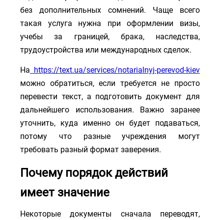
без дополнительных сомнений. Чаще всего
такая услуга нужна при оформлении визы,
учебы за границей, брака, наследства,
трудоустройства или международных сделок.
На
https://text.ua/services/notarialnyj-perevod-kiev
можно обратиться, если требуется не просто
перевести текст, а подготовить документ для
дальнейшего использования. Важно заранее
уточнить, куда именно он будет подаваться,
потому что разные учреждения могут
требовать разный формат заверения.
Почему порядок действий
имеет значение
Некоторые документы сначала переводят,