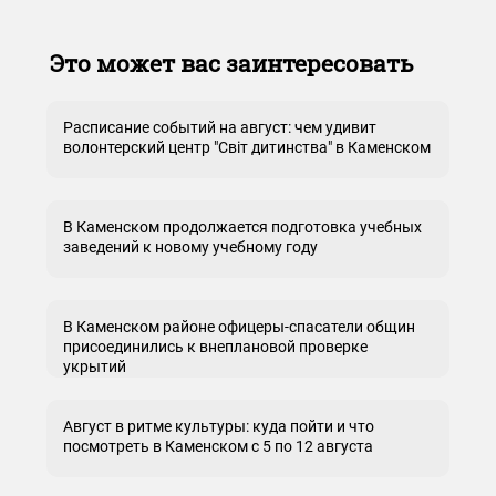
Это может вас заинтересовать
Расписание событий на август: чем удивит
волонтерский центр "Світ дитинства" в Каменском
В Каменском продолжается подготовка учебных
заведений к новому учебному году
В Каменском районе офицеры-спасатели общин
присоединились к внеплановой проверке
укрытий
Август в ритме культуры: куда пойти и что
посмотреть в Каменском с 5 по 12 августа