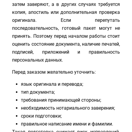
затем заверяют, а в других случаях требуется
копия, апостиль или дополнительная проверка
оригинала. Если перепутать
последовательность, готовый пакет могут не
принять. Поэтому перед началом работы стоит
оценить состояние документа, наличие печатей,
подписей, приложений и правильность
персональных данных.
Перед заказом желательно уточнить:
язык оригинала и перевода;
тип документа;
требования принимающей стороны;
необходимость нотариального заверения;
сроки подготовки;
правильное написание имени и фамилии.
Такая подготовка снижает риск исправлений.