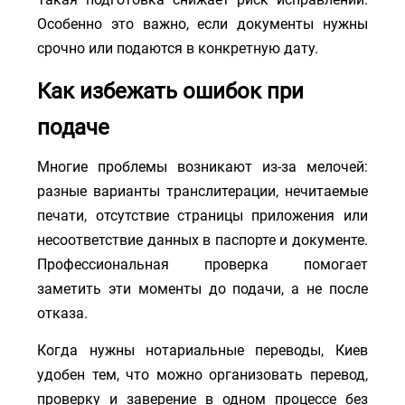
Особенно это важно, если документы нужны
срочно или подаются в конкретную дату.
Как избежать ошибок при
подаче
Многие проблемы возникают из-за мелочей:
разные варианты транслитерации, нечитаемые
печати, отсутствие страницы приложения или
несоответствие данных в паспорте и документе.
Профессиональная проверка помогает
заметить эти моменты до подачи, а не после
отказа.
Когда нужны нотариальные переводы, Киев
удобен тем, что можно организовать перевод,
проверку и заверение в одном процессе без