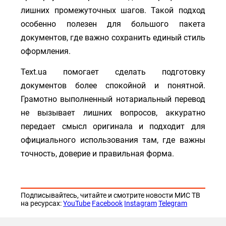
лишних промежуточных шагов. Такой подход
особенно полезен для большого пакета
документов, где важно сохранить единый стиль
оформления.
Text.ua помогает сделать подготовку
документов более спокойной и понятной.
Грамотно выполненный нотариальный перевод
не вызывает лишних вопросов, аккуратно
передает смысл оригинала и подходит для
официального использования там, где важны
точность, доверие и правильная форма.
Подписывайтесь, читайте и смотрите новости МИС ТВ
на ресурсах:
YouTube
Facebook
Instagram
Telegram