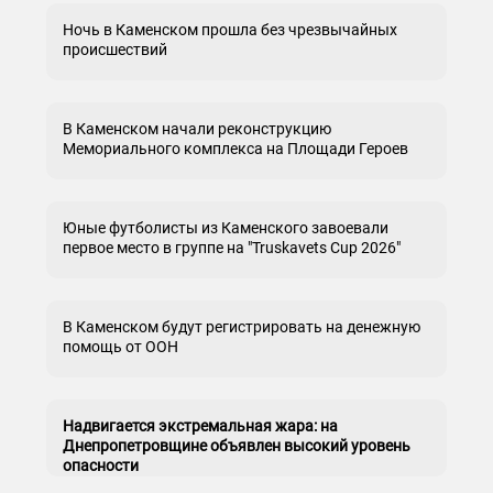
Ночь в Каменском прошла без чрезвычайных
происшествий
В Каменском начали реконструкцию
Мемориального комплекса на Площади Героев
Юные футболисты из Каменского завоевали
первое место в группе на "Truskavets Cup 2026"
В Каменском будут регистрировать на денежную
помощь от ООН
Надвигается экстремальная жара: на
Днепропетровщине объявлен высокий уровень
опасности