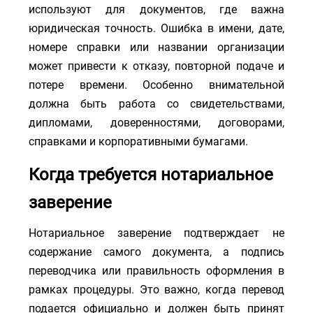
используют для документов, где важна
юридическая точность. Ошибка в имени, дате,
номере справки или названии организации
может привести к отказу, повторной подаче и
потере времени. Особенно внимательной
должна быть работа со свидетельствами,
дипломами, доверенностями, договорами,
справками и корпоративными бумагами.
Когда требуется нотариальное
заверение
Нотариальное заверение подтверждает не
содержание самого документа, а подпись
переводчика или правильность оформления в
рамках процедуры. Это важно, когда перевод
подается официально и должен быть принят