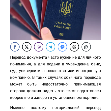
Перевод документа часто нужен не для личного
понимания, а для подачи в учреждение, банк,
суд, университет, посольство или иностранную
компанию. В таких случаях обычного перевода
может быть недостаточно: принимающая
сторона должна видеть, что текст подготовлен
корректно и заверен в установленном порядке.
Именно поэтому нотариальный перевод