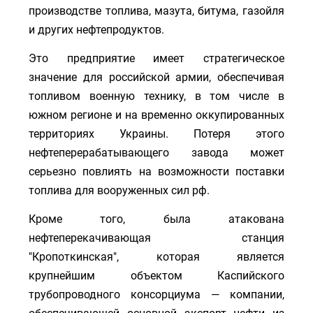
производстве топлива, мазута, битума, газойля
и других нефтепродуктов.
Это предприятие имеет стратегическое
значение для российской армии, обеспечивая
топливом военную технику, в том числе в
южном регионе и на временно оккупированных
территориях Украины. Потеря этого
нефтеперерабатывающего завода может
серьезно повлиять на возможности поставки
топлива для вооруженных сил рф.
Кроме того, была атакована
нефтеперекачивающая станция
"Кропоткинская", которая является
крупнейшим объектом Каспийского
трубопроводного консорциума — компании,