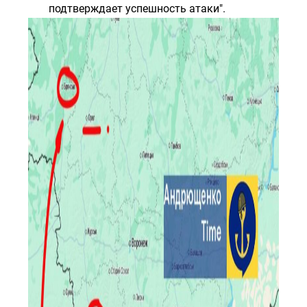
подтверждает успешность атаки".