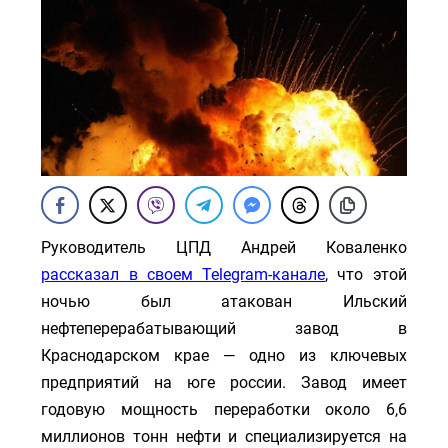
Руководитель ЦПД Андрей Коваленко
рассказал в своем Telegram-канале
, что этой
ночью был атакован Ильский
нефтеперерабатывающий завод в
Краснодарском крае — одно из ключевых
предприятий на юге россии. Завод имеет
годовую мощность переработки около 6,6
миллионов тонн нефти и специализируется на