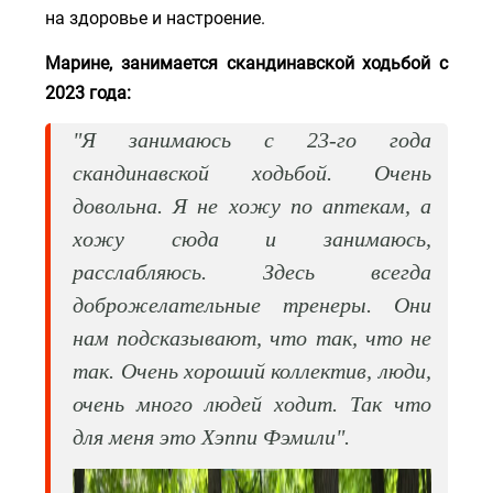
на здоровье и настроение.
Марине, занимается скандинавской ходьбой с
2023 года:
"Я занимаюсь с 23-го года
скандинавской ходьбой. Очень
довольна. Я не хожу по аптекам, а
хожу сюда и занимаюсь,
расслабляюсь. Здесь всегда
доброжелательные тренеры. Они
нам подсказывают, что так, что не
так. Очень хороший коллектив, люди,
очень много людей ходит. Так что
для меня это Хэппи Фэмили".