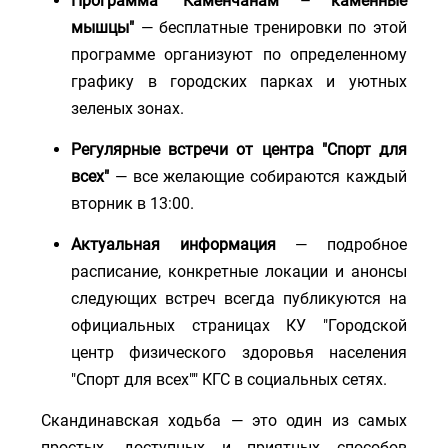
Программа "Каменчанам – каменные
мышцы"
— бесплатные тренировки по этой
программе организуют по определенному
графику в городских парках и уютных
зеленых зонах.
Регулярные встречи от центра "Спорт для
всех"
— все желающие собираются каждый
вторник в 13:00.
Актуальная информация
— подробное
расписание, конкретные локации и анонсы
следующих встреч всегда публикуются на
официальных страницах КУ "Городской
центр физического здоровья населения
"Спорт для всех"" КГС в социальных сетях.
Скандинавская ходьба — это один из самых
простых, доступных и приятных способов