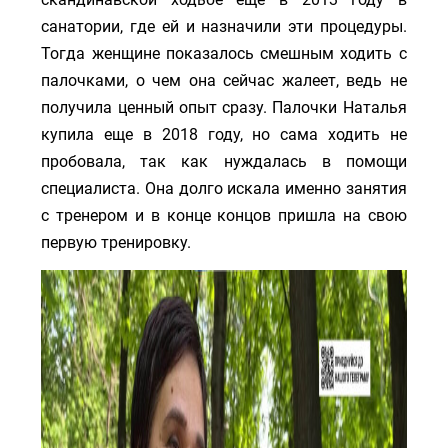
санатории, где ей и назначили эти процедуры.
Тогда женщине показалось смешным ходить с
палочками, о чем она сейчас жалеет, ведь не
получила ценный опыт сразу. Палочки Наталья
купила еще в 2018 году, но сама ходить не
пробовала, так как нуждалась в помощи
специалиста. Она долго искала именно занятия
с тренером и в конце концов пришла на свою
первую тренировку.