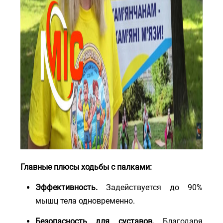
Главные плюсы ходьбы с палками:
Эффективность.
Задействуется до 90%
мышц тела одновременно.
Безопасность для суставов.
Благодаря