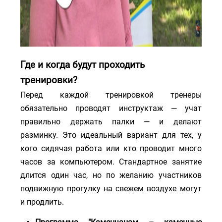
Где и когда будут проходить
тренировки?
Перед каждой тренировкой тренеры
обязательно проводят инструктаж — учат
правильно держать палки — и делают
разминку. Это идеальный вариант для тех, у
кого сидячая работа или кто проводит много
часов за компьютером. Стандартное занятие
длится один час, но по желанию участников
подвижную прогулку на свежем воздухе могут
и продлить.