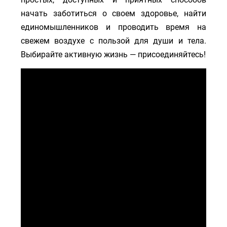
начать заботиться о своем здоровье, найти
единомышленников и проводить время на
свежем воздухе с пользой для души и тела.
Выбирайте активную жизнь — присоединяйтесь!