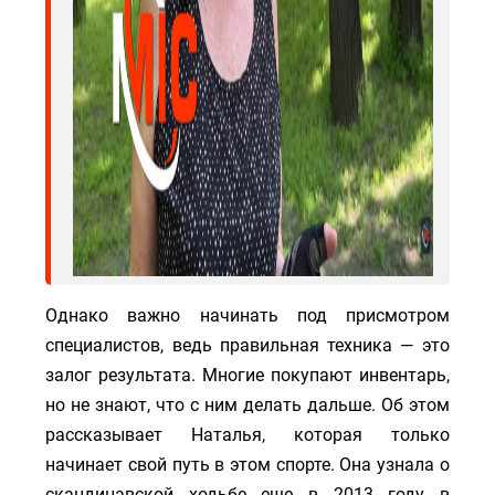
Однако важно начинать под присмотром
специалистов, ведь правильная техника — это
залог результата. Многие покупают инвентарь,
но не знают, что с ним делать дальше. Об этом
рассказывает Наталья, которая только
начинает свой путь в этом спорте. Она узнала о
скандинавской ходьбе еще в 2013 году в