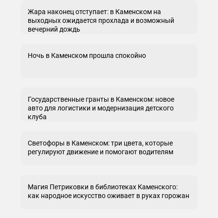
Жара наконец отступает: в Каменском на
выходных ожидается прохлада и возможный
вечерний дождь
Ночь в Каменском прошла спокойно
Государственные гранты в Каменском: новое
авто для логистики и модернизация детского
клуба
Светофоры в Каменском: три цвета, которые
регулируют движение и помогают водителям
Магия Петриковки в библиотеках Каменского:
как народное искусство оживает в руках горожан