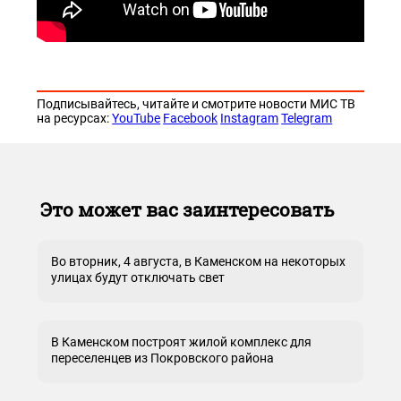
Подписывайтесь, читайте и смотрите новости МИС ТВ
на ресурсах:
YouTube
Facebook
Instagram
Telegram
Это может вас заинтересовать
Во вторник, 4 августа, в Каменском на некоторых
улицах будут отключать свет
В Каменском построят жилой комплекс для
переселенцев из Покровского района