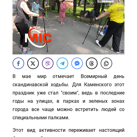
В мае мир отмечает Всемирный день
скандинавской ходьбы. Для Каменского этот
праздник уже стал "своим", ведь в последние
годы на улицах, в парках и зеленых зонах
города все чаще можно встретить людей со
специальными палками.
Этот вид активности переживает настоящий