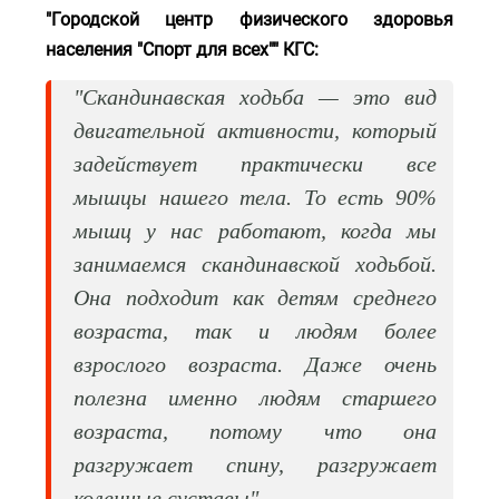
"Городской центр физического здоровья
населения "Спорт для всех"" КГС:
"Скандинавская ходьба — это вид
двигательной активности, который
задействует практически все
мышцы нашего тела. То есть 90%
мышц у нас работают, когда мы
занимаемся скандинавской ходьбой.
Она подходит как детям среднего
возраста, так и людям более
взрослого возраста. Даже очень
полезна именно людям старшего
возраста, потому что она
разгружает спину, разгружает
коленные суставы".