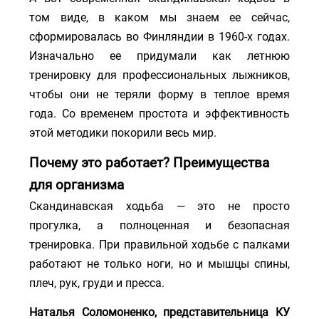
том виде, в каком мы знаем ее сейчас,
сформировалась во Финляндии в 1960-х годах.
Изначально ее придумали как летнюю
тренировку для профессиональных лыжников,
чтобы они не теряли форму в теплое время
года. Со временем простота и эффективность
этой методики покорили весь мир.
Почему это работает? Преимущества
для организма
Скандинавская ходьба — это не просто
прогулка, а полноценная и безопасная
тренировка. При правильной ходьбе с палками
работают не только ноги, но и мышцы спины,
плеч, рук, груди и пресса.
Наталья Соломоненко, представительница КУ