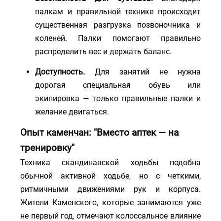
палкам и правильной технике происходит
существенная разгрузка позвоночника и
коленей. Палки помогают правильно
распределить вес и держать баланс.
Доступность.
Для занятий не нужна
дорогая специальная обувь или
экипировка — только правильные палки и
желание двигаться.
Опыт каменчан: "Вместо аптек — на
тренировку"
Техника скандинавской ходьбы подобна
обычной активной ходьбе, но с четкими,
ритмичными движениями рук и корпуса.
Жители Каменского, которые занимаются уже
не первый год, отмечают колоссальное влияние