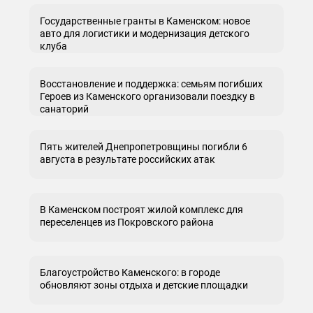
Государственные гранты в Каменском: новое
авто для логистики и модернизация детского
клуба
Восстановление и поддержка: семьям погибших
Героев из Каменского организовали поездку в
санаторий
Пять жителей Днепропетровщины погибли 6
августа в результате российских атак
В Каменском построят жилой комплекс для
переселенцев из Покровского района
Благоустройство Каменского: в городе
обновляют зоны отдыха и детские площадки