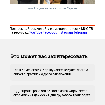
Фото: Национальная полиция Украины
Подписывайтесь, читайте и смотрите новости МИС ТВ
на ресурсах:
YouTube
Facebook
Instagram
Telegram
Это может вас заинтересовать
Где в Каменском и Карнауховке не будет света 3
августа: график и адреса отключений
В Днепропетровской области из-за жары ввели
ограничения движения для грузового транспорта