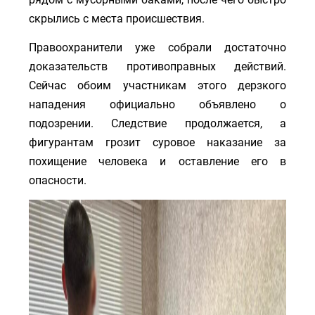
скрылись с места происшествия.
Правоохранители уже собрали достаточно
доказательств противоправных действий.
Сейчас обоим участникам этого дерзкого
нападения официально объявлено о
подозрении. Следствие продолжается, а
фигурантам грозит суровое наказание за
похищение человека и оставление его в
опасности.