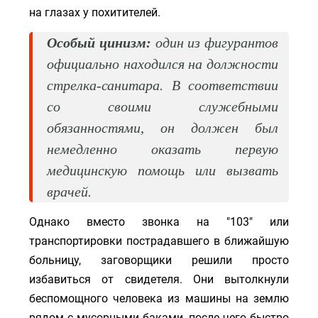
на глазах у похитителей.
Особый цинизм:
один из фигурантов
официально находился на должности
стрелка-санитара. В соответствии
со своими служебными
обязанностями, он должен был
немедленно оказать первую
медицинскую помощь или вызвать
врачей.
Однако вместо звонка на "103" или
транспортировки пострадавшего в ближайшую
больницу, заговорщики решили просто
избавиться от свидетеля. Они вытолкнули
беспомощного человека из машины на землю
рядом с мусорными баками, после чего быстро