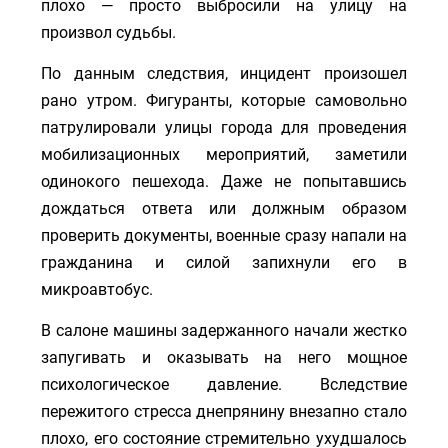
плохо — просто выбросили на улицу на
произвол судьбы.
По данным следствия, инцидент произошел
рано утром. Фигуранты, которые самовольно
патрулировали улицы города для проведения
мобилизационных мероприятий, заметили
одинокого пешехода. Даже не попытавшись
дождаться ответа или должным образом
проверить документы, военные сразу напали на
гражданина и силой запихнули его в
микроавтобус.
В салоне машины задержанного начали жестко
запугивать и оказывать на него мощное
психологическое давление. Вследствие
пережитого стресса днепрянину внезапно стало
плохо, его состояние стремительно ухудшалось