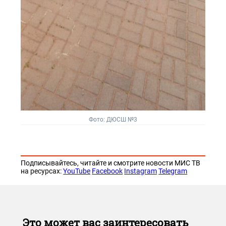
Фото: ДЮСШ №3
Подписывайтесь, читайте и смотрите новости МИС ТВ
на ресурсах:
YouTube
Facebook
Instagram
Telegram
Это может вас заинтересовать