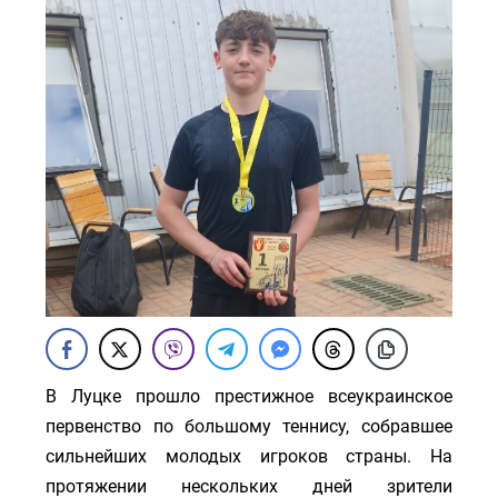
В Луцке прошло престижное всеукраинское
первенство по большому теннису, собравшее
сильнейших молодых игроков страны. На
протяжении нескольких дней зрители