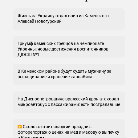
Жизнь за Украину отдал воин из Каменского
Алексей Новогурский
Триумф каменских гребцов на чемпионате
Украины: новые достижения воспитанников
ДЮСШ №1
В Каменском районе будут судить мужчину за
выращивание и хранение каннабиса
На Днепропетровщине вражеский дрон атаковал
микроавтобус с пассажирами: есть пострадавшие
Сколько стоит сладкий праздник:
фоторепортаж о ценах на мёд и маковую выпечку
в Каменском