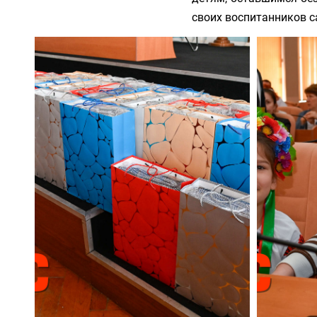
своих воспитанников