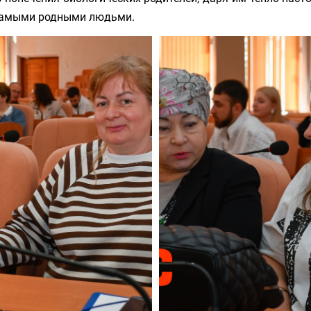
 самыми родными людьми.