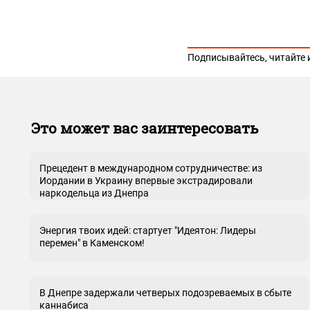
Подписывайтесь, читайте 
Это может вас заинтересовать
Прецедент в международном сотрудничестве: из
Иордании в Украину впервые экстрадировали
наркодельца из Днепра
Энергия твоих идей: стартует "Идеятон: Лидеры
перемен" в Каменском!
В Днепре задержали четверых подозреваемых в сбыте
каннабиса