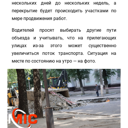
нескольких дней до нескольких недель, а
перекрытие будет происходить участками по
мере продвижения работ.
Водителей просят выбирать другие пути
объезда и учитывать, что на прилегающих
улицах из-за этого может существенно
увеличиться поток транспорта. Ситуация на
месте по состоянию на утро — на фото.