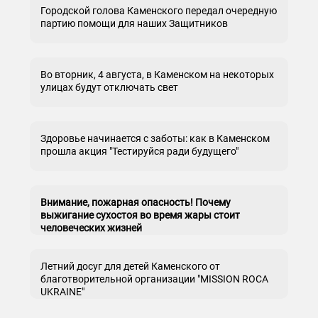
Городской голова Каменского передал очередную
партию помощи для наших Защитников
Во вторник, 4 августа, в Каменском на некоторых
улицах будут отключать свет
Здоровье начинается с заботы: как в Каменском
прошла акция "Тестируйся ради будущего"
Внимание, пожарная опасность! Почему
выжигание сухостоя во время жары стоит
человеческих жизней
Летний досуг для детей Каменского от
благотворительной организации "MISSION ROCA
UKRAINE"