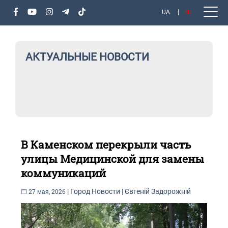
UA
RU
АКТУАЛЬНЫЕ НОВОСТИ
В Каменском перекрыли часть
улицы Медицинской для замены
коммуникаций
|
Город
Новости
|
Євгеній Задорожній
27 мая, 2026