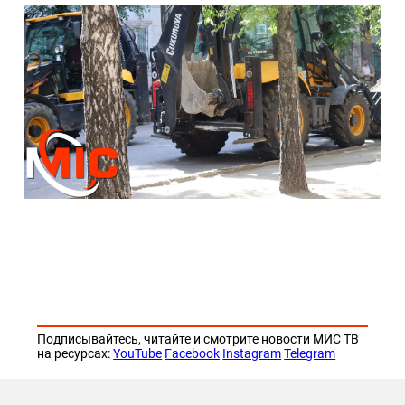
Подписывайтесь, читайте и смотрите новости МИС ТВ
на ресурсах:
YouTube
Facebook
Instagram
Telegram