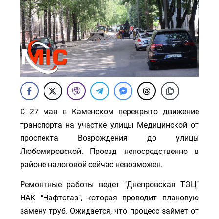
С 27 мая в Каменском перекрыто движение
транспорта на участке улицы Медицинской от
проспекта Возрождения до улицы
Любомировской. Проезд непосредственно в
районе налоговой сейчас невозможен.
Ремонтные работы ведет "Днепровская ТЭЦ"
НАК "Нафтогаз", которая проводит плановую
замену труб. Ожидается, что процесс займет от