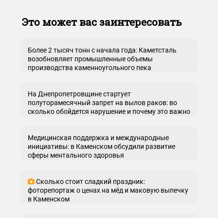
Это может вас заинтересовать
Более 2 тысяч тонн с начала года: Каметсталь
возобновляет промышленные объемы
производства каменноугольного пека
На Днепропетровщине стартует
полуторамесячный запрет на вылов раков: во
сколько обойдется нарушение и почему это важно
Медицинская поддержка и международные
инициативы: в Каменском обсудили развитие
сферы ментального здоровья
Сколько стоит сладкий праздник:
фоторепортаж о ценах на мёд и маковую выпечку
в Каменском