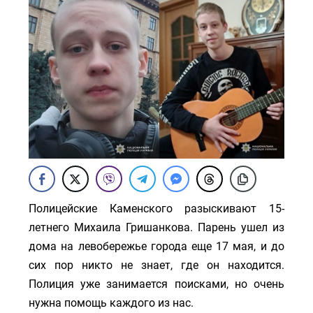
Полицейские Каменского разыскивают 15-
летнего Михаила Гришанкова. Парень ушел из
дома на левобережье города еще 17 мая, и до
сих пор никто не знает, где он находится.
Полиция уже занимается поисками, но очень
нужна помощь каждого из нас.