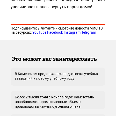
увеличивает шансы вернуть парня домой.
Подписывайтесь, читайте и смотрите новости МИС ТВ
на ресурсах:
YouTube
Facebook
Instagram
Telegram
Это может вас заинтересовать
В Каменском продолжается подготовка учебных
заведений к новому учебному году
Более 2 тысяч тонн с начала года: Каметсталь
возобновляет промышленные объемы
производства каменноугольного пека