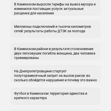
В Каменском выросли тарифы на вывоз мусора и
изменился поставщик услуги: актуальные
расценки для населения
Миллионы подключений и тысячи километров
сетей: результаты работы ДТЭК за полгода
В Каменском районе в результате столкновения
двух легковушек погибла женщина, два человека
травмированы
На Днепропетровщине стартует
полуторамесячный запрет на вылов раков: во
сколько обойдется нарушение и почему это важно
Футбол в Каменском: территория единства и
крепкого характера