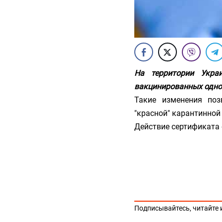
На территории Укра
вакцинированных одно
Такие изменения поз
"красной" карантинной
Действие сертификата 
Подписывайтесь, читайте 