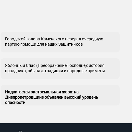
Городской голова Каменского передал очередную
партию помощи для наших Защитников
Яблочный Спас (Преображение Господне): история
праздника, обычаи, традиции и народные приметы
Надвигается экстремальная жара: на
Днепропетровщине объявлен высокий уровень
опасности