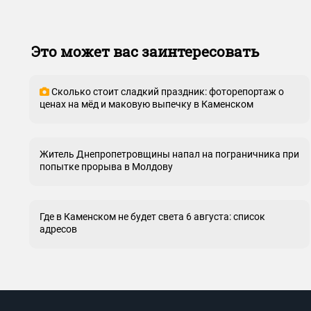
Это может вас заинтересовать
Сколько стоит сладкий праздник: фоторепортаж о
ценах на мёд и маковую выпечку в Каменском
Житель Днепропетровщины напал на пограничника при
попытке прорыва в Молдову
Где в Каменском не будет света 6 августа: список
адресов