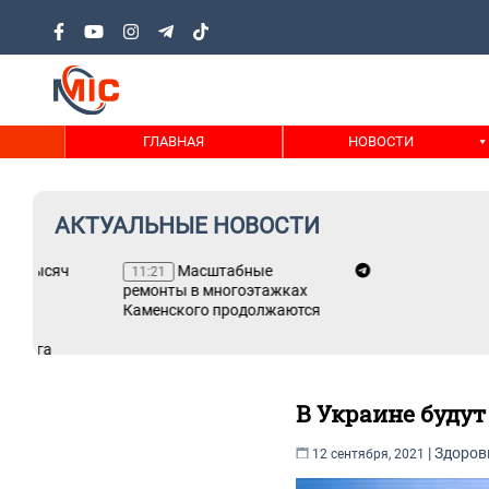
ГЛАВНАЯ
НОВОСТИ
АКТУАЛЬНЫЕ НОВОСТИ
Масштабные
11:21
ремонты в многоэтажках
Каменского продолжаются
В Украине будут
|
Здоров
12 сентября, 2021