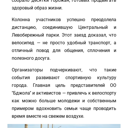
собрало десятки горожан, готовых продвигать
здоровый образ жизни.
Колонна участников успешно преодолела
дистанцию, соединившую Центральный и
Левобережный парки. Этот заезд доказал, что
велосипед — не просто удобный транспорт, а
отличный повод для общения, сплочения и
полезного досуга.
Организаторы подчеркивают, что такие
события развивают спортивную культуру
города. Главная цель представителей ОО
"Бджола" и активистов — привлечь к велоспорту
как можно больше молодежи и собственным
примером вдохновить семьи чаще проводить
время вместе на свежем воздухе.