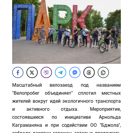
Масштабный велозаезд под названием
"Велопробег объединяет" сплотил местных
жителей вокруг идей экологичного транспорта
и активного отдыха. Мероприятие,
состоявшееся по инициативе Арнольда
Каграманяна и при содействии ОО "Бджола",