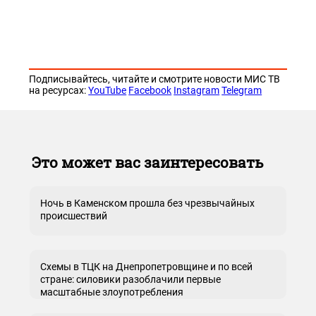
Подписывайтесь, читайте и смотрите новости МИС ТВ
на ресурсах:
YouTube
Facebook
Instagram
Telegram
Это может вас заинтересовать
Ночь в Каменском прошла без чрезвычайных
происшествий
Схемы в ТЦК на Днепропетровщине и по всей
стране: силовики разоблачили первые
масштабные злоупотребления