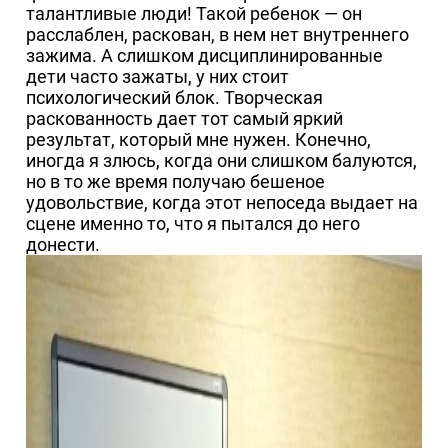
талантливые люди! Такой ребенок — он
расслаблен, раскован, в нем нет внутреннего
зажима. А слишком дисциплинированные
дети часто зажаты, у них стоит
психологический блок. Творческая
раскованность дает тот самый яркий
результат, который мне нужен. Конечно,
иногда я злюсь, когда они слишком балуются,
но в то же время получаю бешеное
удовольствие, когда этот непоседа выдает на
сцене именно то, что я пытался до него
донести.