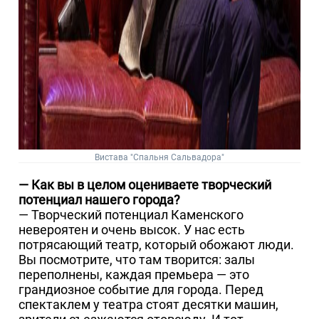
Вистава "Спальня Сальвадора"
— Как вы в целом оцениваете творческий
потенциал нашего города?
— Творческий потенциал Каменского
невероятен и очень высок. У нас есть
потрясающий театр, который обожают люди.
Вы посмотрите, что там творится: залы
переполнены, каждая премьера — это
грандиозное событие для города. Перед
спектаклем у театра стоят десятки машин,