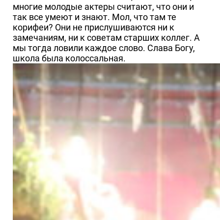
многие молодые актеры считают, что они и
так все умеют и знают. Мол, что там те
корифеи? Они не прислушиваются ни к
замечаниям, ни к советам старших коллег. А
мы тогда ловили каждое слово. Слава Богу,
школа была колоссальная.