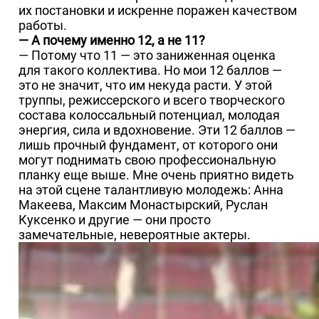
их постановки и искренне поражен качеством
работы.
— А почему именно 12, а не 11?
— Потому что 11 — это заниженная оценка
для такого коллектива. Но мои 12 баллов —
это не значит, что им некуда расти. У этой
труппы, режиссерского и всего творческого
состава колоссальный потенциал, молодая
энергия, сила и вдохновение. Эти 12 баллов —
лишь прочный фундамент, от которого они
могут поднимать свою профессиональную
планку еще выше. Мне очень приятно видеть
на этой сцене талантливую молодежь: Анна
Макеева, Максим Монастырский, Руслан
Куксенко и другие — они просто
замечательные, невероятные актеры.