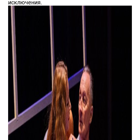
исключения.