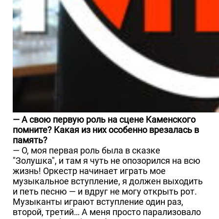
— А свою первую роль на сцене Каменского
помните? Какая из них особенно врезалась в
память?
— О, моя первая роль была в сказке
"Золушка", и там я чуть не опозорился на всю
жизнь! Оркестр начинает играть мое
музыкальное вступление, я должен выходить
и петь песню — и вдруг не могу открыть рот.
Музыканты играют вступление один раз,
второй, третий… А меня просто парализовало