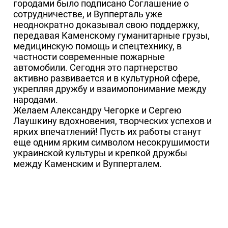
городами было подписано Соглашение о
сотрудничестве, и Вупперталь уже
неоднократно доказывал свою поддержку,
передавая Каменскому гуманитарные грузы,
медицинскую помощь и спецтехнику, в
частности современные пожарные
автомобили. Сегодня это партнерство
активно развивается и в культурной сфере,
укрепляя дружбу и взаимопонимание между
народами.
Желаем Александру Чегорке и Сергею
Лаушкину вдохновения, творческих успехов и
ярких впечатлений! Пусть их работы станут
еще одним ярким символом несокрушимости
украинской культуры и крепкой дружбы
между Каменским и Вупперталем.