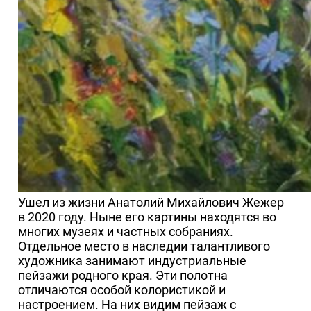
Ушел из жизни Анатолий Михайлович Жежер
в 2020 году. Ныне его картины находятся во
многих музеях и частных собраниях.
Отдельное место в наследии талантливого
художника занимают индустриальные
пейзажи родного края. Эти полотна
отличаются особой колористикой и
настроением. На них видим пейзаж с