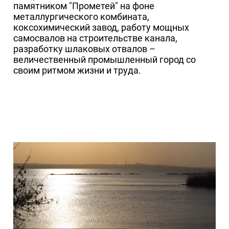
памятником "Прометей" на фоне
металлургического комбината,
коксохимический завод, работу мощных
самосвалов на строительстве канала,
разработку шлаковых отвалов –
величественный промышленный город со
своим ритмом жизни и труда.