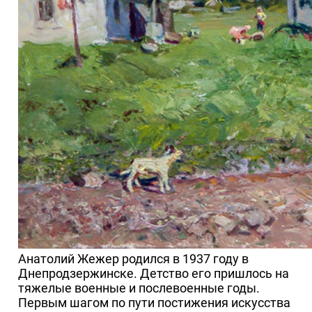
Анатолий Жежер родился в 1937 году в
Днепродзержинске. Детство его пришлось на
тяжелые военные и послевоенные годы.
Первым шагом по пути постижения искусства