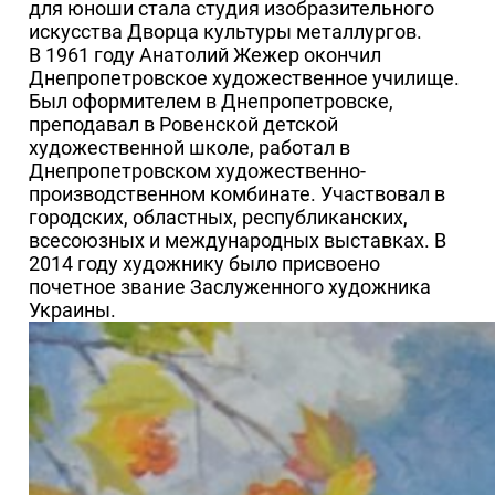
для юноши стала студия изобразительного
искусства Дворца культуры металлургов.
В 1961 году Анатолий Жежер окончил
Днепропетровское художественное училище.
Был оформителем в Днепропетровске,
преподавал в Ровенской детской
художественной школе, работал в
Днепропетровском художественно-
производственном комбинате. Участвовал в
городских, областных, республиканских,
всесоюзных и международных выставках. В
2014 году художнику было присвоено
почетное звание Заслуженного художника
Украины.